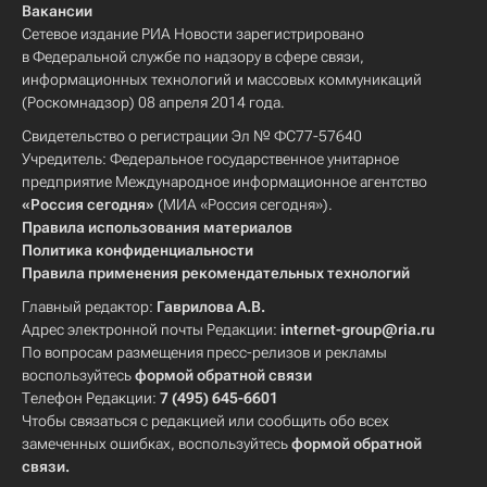
Вакансии
Сетевое издание РИА Новости зарегистрировано
в Федеральной службе по надзору в сфере связи,
информационных технологий и массовых коммуникаций
(Роскомнадзор) 08 апреля 2014 года.
Свидетельство о регистрации Эл № ФС77-57640
Учредитель: Федеральное государственное унитарное
предприятие Международное информационное агентство
«Россия сегодня»
(МИА «Россия сегодня»).
Правила использования материалов
Политика конфиденциальности
Правила применения рекомендательных технологий
Главный редактор:
Гаврилова А.В.
Адрес электронной почты Редакции:
internet-group@ria.ru
По вопросам размещения пресс-релизов и рекламы
воспользуйтесь
формой обратной связи
Телефон Редакции:
7 (495) 645-6601
Чтобы связаться с редакцией или сообщить обо всех
замеченных ошибках, воспользуйтесь
формой обратной
связи
.