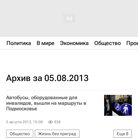
Политика
В мире
Экономика
Общество
Про
Архив за 05.08.2013
Автобусы, оборудованные для
инвалидов, вышли на маршруты в
Подмосковье
5 августа 2013, 15:08
838
Общество
Жизнь без преград
Еще
8