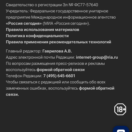
Свидетельство о регистрации Эл № ФС77-57640
Учредитель: Федеральное государственное унитарное
предприятие Международное информационное агентство
«Россия сегодня»
(МИА «Россия сегодня»).
Правила использования материалов
Политика конфиденциальности
Правила применения рекомендательных технологий
Главный редактор:
Гаврилова А.В.
Адрес электронной почты Редакции:
internet-group@ria.ru
По вопросам размещения пресс-релизов и рекламы
воспользуйтесь
формой обратной связи
Телефон Редакции:
7 (495) 645-6601
Чтобы связаться с редакцией или сообщить обо всех
замеченных ошибках, воспользуйтесь
формой обратной
связи
.