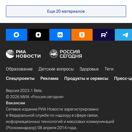
Еще 20 материалов
Образование
Детские вопросы
Здоровье
Теги
Спецпроекты
Реклама
Продукты и сервисы
Пресс-ц
Версия 2023.1 Beta
© 2026 МИА «Россия сегодня»
Вакансии
Сетевое издание РИА Новости зарегистрировано
в Федеральной службе по надзору в сфере связи,
информационных технологий и массовых коммуникаций
(Роскомнадзор) 08 апреля 2014 года.