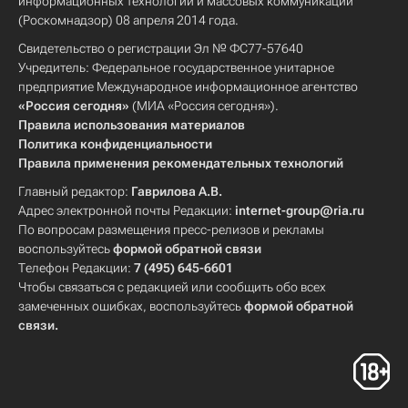
информационных технологий и массовых коммуникаций
(Роскомнадзор) 08 апреля 2014 года.
Свидетельство о регистрации Эл № ФС77-57640
Учредитель: Федеральное государственное унитарное
предприятие Международное информационное агентство
«Россия сегодня»
(МИА «Россия сегодня»).
Правила использования материалов
Политика конфиденциальности
Правила применения рекомендательных технологий
Главный редактор:
Гаврилова А.В.
Адрес электронной почты Редакции:
internet-group@ria.ru
По вопросам размещения пресс-релизов и рекламы
воспользуйтесь
формой обратной связи
Телефон Редакции:
7 (495) 645-6601
Чтобы связаться с редакцией или сообщить обо всех
замеченных ошибках, воспользуйтесь
формой обратной
связи
.