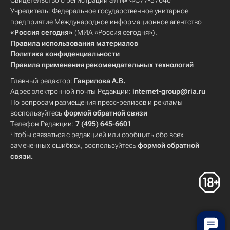
Свидетельство о регистрации Эл № ФС77-57640
Учредитель: Федеральное государственное унитарное
предприятие Международное информационное агентство
«Россия сегодня»
(МИА «Россия сегодня»).
Правила использования материалов
Политика конфиденциальности
Правила применения рекомендательных технологий
Главный редактор:
Гаврилова А.В.
Адрес электронной почты Редакции:
internet-group@ria.ru
По вопросам размещения пресс-релизов и рекламы
воспользуйтесь
формой обратной связи
Телефон Редакции:
7 (495) 645-6601
Чтобы связаться с редакцией или сообщить обо всех
замеченных ошибках, воспользуйтесь
формой обратной
связи
.