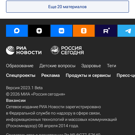
Еще 20 материалов
Россия
Праздники
Образование
Детские вопросы
Здоровье
Теги
Спецпроекты
Реклама
Продукты и сервисы
Пресс-ц
Версия 2023.1 Beta
© 2026 МИА «Россия сегодня»
Вакансии
Сетевое издание РИА Новости зарегистрировано
в Федеральной службе по надзору в сфере связи,
информационных технологий и массовых коммуникаций
(Роскомнадзор) 08 апреля 2014 года.