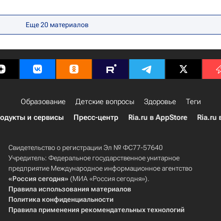
Европа
Весь мир
Россия
Аналитика
Еще 20 материалов
Образование
Детские вопросы
Здоровье
Теги
одукты и сервисы
Пресс-центр
Ria.ru в AppStore
Ria.ru 
Свидетельство о регистрации Эл № ФС77-57640
Учредитель: Федеральное государственное унитарное
предприятие Международное информационное агентство
«Россия сегодня»
(МИА «Россия сегодня»).
Правила использования материалов
Политика конфиденциальности
Правила применения рекомендательных технологий