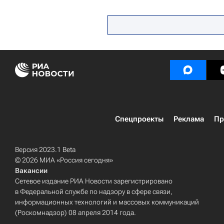
Медицина
Здравоохранение
Спецпроекты
Реклама
Пр
Версия 2023.1 Beta
© 2026 МИА «Россия сегодня»
Вакансии
Сетевое издание РИА Новости зарегистрировано
в Федеральной службе по надзору в сфере связи,
информационных технологий и массовых коммуникаций
(Роскомнадзор) 08 апреля 2014 года.