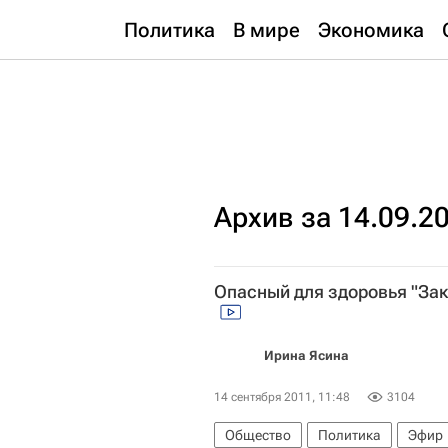
Политика
В мире
Экономика
Архив за 14.09.2
Опасный для здоровья "Зак
Ирина Ясина
14 сентября 2011, 11:48
3104
Общество
Политика
Эфир