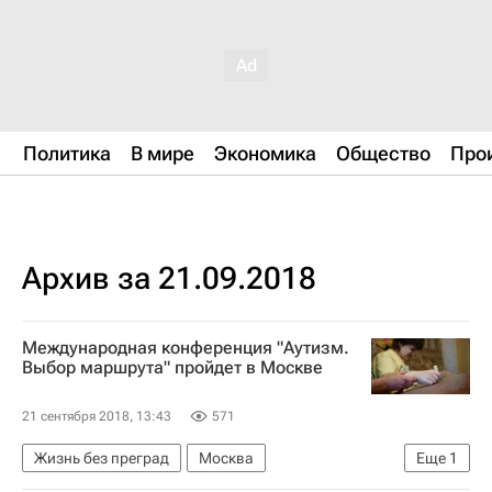
Политика
В мире
Экономика
Общество
Про
Архив за 21.09.2018
Международная конференция "Аутизм.
Выбор маршрута" пройдет в Москве
21 сентября 2018, 13:43
571
Жизнь без преград
Москва
Еще
1