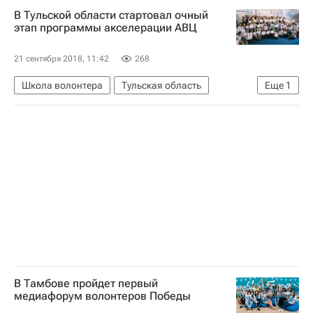
Социальный навигатор
В Тульской области стартовал очный
этап программы акселерации АВЦ
21 сентября 2018, 11:42
268
Школа волонтера
Тульская область
Еще
1
Волонтерство в России
В Тамбове пройдет первый
медиафорум волонтеров Победы