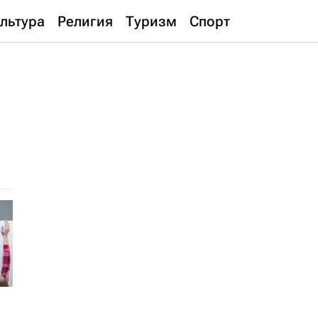
льтура
Религия
Туризм
Спорт