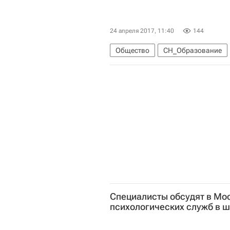
24 апреля 2017, 11:40
144
Общество
СН_Образование
Специалисты обсудят в Мо
психологических служб в 