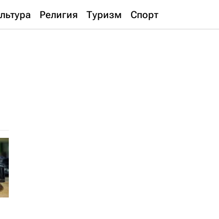
льтура
Религия
Туризм
Спорт