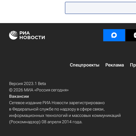
Спецпроекты
Реклама
Пр
Версия 2023.1 Beta
© 2026 МИА «Россия сегодня»
Вакансии
Сетевое издание РИА Новости зарегистрировано
в Федеральной службе по надзору в сфере связи,
информационных технологий и массовых коммуникаций
(Роскомнадзор) 08 апреля 2014 года.