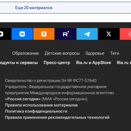
Еще 20 материалов
Образование
Детские вопросы
Здоровье
Теги
одукты и сервисы
Пресс-центр
Ria.ru в AppStore
Ria.ru 
Свидетельство о регистрации Эл № ФС77-57640
Учредитель: Федеральное государственное унитарное
предприятие Международное информационное агентство
«Россия сегодня»
(МИА «Россия сегодня»).
Правила использования материалов
Политика конфиденциальности
Правила применения рекомендательных технологий