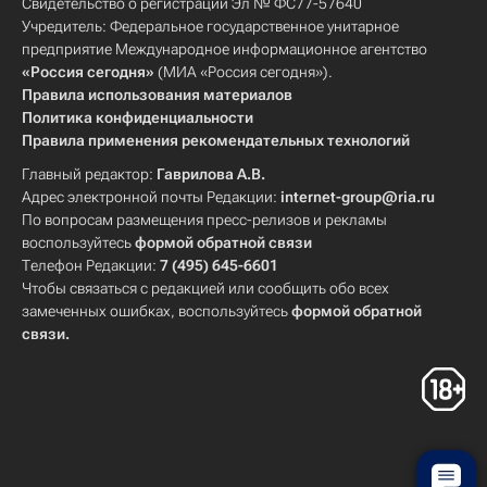
Свидетельство о регистрации Эл № ФС77-57640
Учредитель: Федеральное государственное унитарное
предприятие Международное информационное агентство
«Россия сегодня»
(МИА «Россия сегодня»).
Правила использования материалов
Политика конфиденциальности
Правила применения рекомендательных технологий
Главный редактор:
Гаврилова А.В.
Адрес электронной почты Редакции:
internet-group@ria.ru
По вопросам размещения пресс-релизов и рекламы
воспользуйтесь
формой обратной связи
Телефон Редакции:
7 (495) 645-6601
Чтобы связаться с редакцией или сообщить обо всех
замеченных ошибках, воспользуйтесь
формой обратной
связи
.