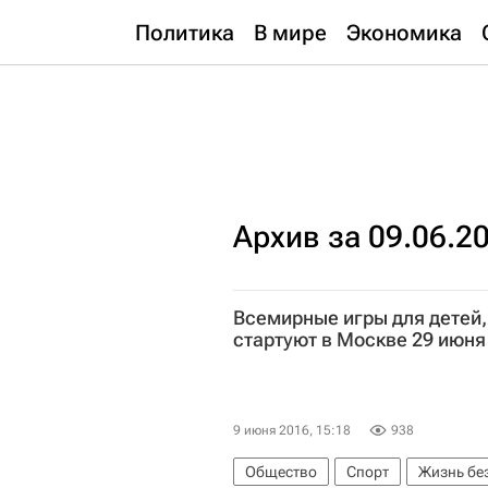
Политика
В мире
Экономика
Архив за 09.06.2
Всемирные игры для детей,
стартуют в Москве 29 июня
9 июня 2016, 15:18
938
Общество
Спорт
Жизнь бе