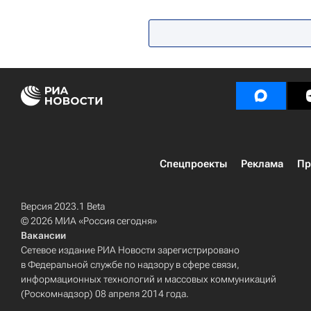
Всемирные Игры победителей
Спецпроекты
Реклама
Пр
Версия 2023.1 Beta
© 2026 МИА «Россия сегодня»
Вакансии
Сетевое издание РИА Новости зарегистрировано
в Федеральной службе по надзору в сфере связи,
информационных технологий и массовых коммуникаций
(Роскомнадзор) 08 апреля 2014 года.