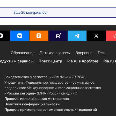
Рак
Детские вопросы
Еще 20 материалов
Образование
Детские вопросы
Здоровье
Теги
одукты и сервисы
Пресс-центр
Ria.ru в AppStore
Ria.ru 
Свидетельство о регистрации Эл № ФС77-57640
Учредитель: Федеральное государственное унитарное
предприятие Международное информационное агентство
«Россия сегодня»
(МИА «Россия сегодня»).
Правила использования материалов
Политика конфиденциальности
Правила применения рекомендательных технологий