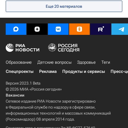
Еще 20 материалов
Образование
Детские вопросы
Здоровье
Теги
Спецпроекты
Реклама
Продукты и сервисы
Пресс-ц
Версия 2023.1 Beta
© 2026 МИА «Россия сегодня»
Вакансии
Сетевое издание РИА Новости зарегистрировано
в Федеральной службе по надзору в сфере связи,
информационных технологий и массовых коммуникаций
(Роскомнадзор) 08 апреля 2014 года.