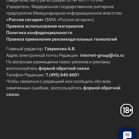
Свидетельство о регистрации Эл № ФС77-57640
Учредитель: Федеральное государственное унитарное
предприятие Международное информационное агентство
«Россия сегодня»
(МИА «Россия сегодня»).
Правила использования материалов
Политика конфиденциальности
Правила применения рекомендательных технологий
Главный редактор:
Гаврилова А.В.
Адрес электронной почты Редакции:
internet-group@ria.ru
По вопросам размещения пресс-релизов и рекламы
воспользуйтесь
формой обратной связи
Телефон Редакции:
7 (495) 645-6601
Чтобы связаться с редакцией или сообщить обо всех
замеченных ошибках, воспользуйтесь
формой обратной
связи
.