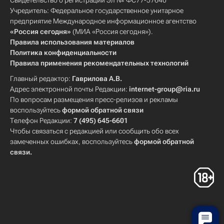
Свидетельство о регистрации Эл № ФС77-57640
Учредитель: Федеральное государственное унитарное
предприятие Международное информационное агентство
«Россия сегодня»
(МИА «Россия сегодня»).
Правила использования материалов
Политика конфиденциальности
Правила применения рекомендательных технологий
Главный редактор:
Гаврилова А.В.
Адрес электронной почты Редакции:
internet-group@ria.ru
По вопросам размещения пресс-релизов и рекламы
воспользуйтесь
формой обратной связи
Телефон Редакции:
7 (495) 645-6601
Чтобы связаться с редакцией или сообщить обо всех
замеченных ошибках, воспользуйтесь
формой обратной
связи
.