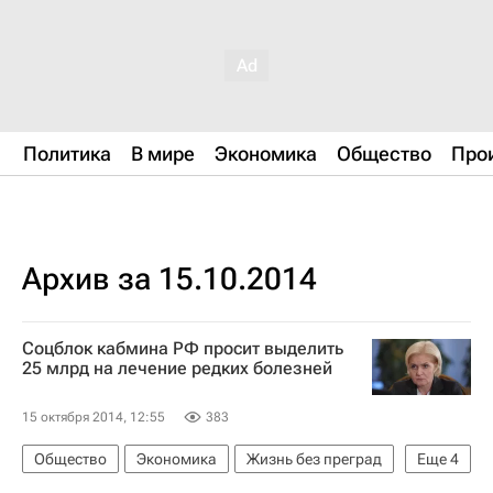
Политика
В мире
Экономика
Общество
Про
Архив за 15.10.2014
Соцблок кабмина РФ просит выделить
25 млрд на лечение редких болезней
15 октября 2014, 12:55
383
Общество
Экономика
Жизнь без преград
Еще
4