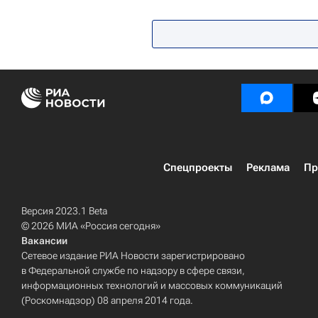
Северная Америка
Техас
A
Спецпроекты
Реклама
Пр
Версия 2023.1 Beta
© 2026 МИА «Россия сегодня»
Вакансии
Сетевое издание РИА Новости зарегистрировано
в Федеральной службе по надзору в сфере связи,
информационных технологий и массовых коммуникаций
(Роскомнадзор) 08 апреля 2014 года.