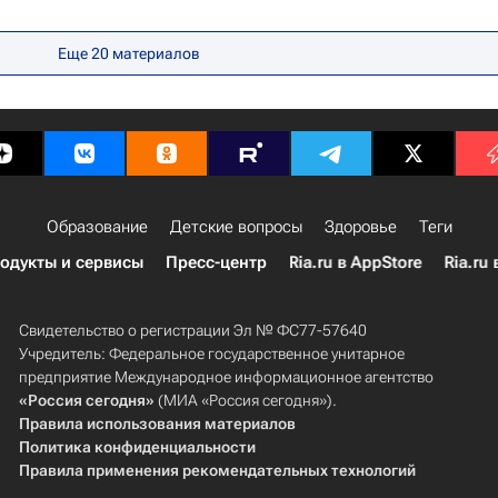
pple iPhone
Здоровье
Еще 20 материалов
Образование
Детские вопросы
Здоровье
Теги
одукты и сервисы
Пресс-центр
Ria.ru в AppStore
Ria.ru 
Свидетельство о регистрации Эл № ФС77-57640
Учредитель: Федеральное государственное унитарное
предприятие Международное информационное агентство
«Россия сегодня»
(МИА «Россия сегодня»).
Правила использования материалов
Политика конфиденциальности
Правила применения рекомендательных технологий