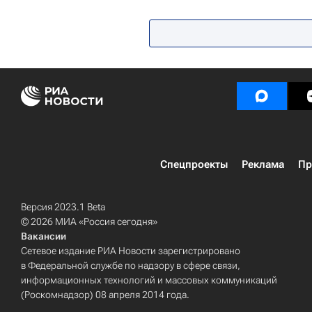
Спецпроекты
Реклама
Пр
Версия 2023.1 Beta
© 2026 МИА «Россия сегодня»
Вакансии
Сетевое издание РИА Новости зарегистрировано
в Федеральной службе по надзору в сфере связи,
информационных технологий и массовых коммуникаций
(Роскомнадзор) 08 апреля 2014 года.