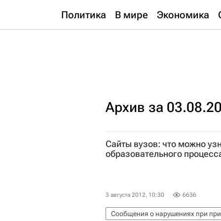
Политика
В мире
Экономика
Архив за 03.08.2
Сайты вузов: что можно уз
образовательного процесс
3 августа 2012, 10:30
6636
Сообщения о нарушениях при прие