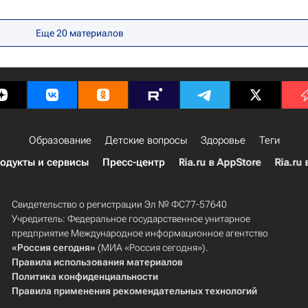
Еще 20 материалов
Образование
Детские вопросы
Здоровье
Теги
одукты и сервисы
Пресс-центр
Ria.ru в AppStore
Ria.ru 
Свидетельство о регистрации Эл № ФС77-57640
Учредитель: Федеральное государственное унитарное
предприятие Международное информационное агентство
«Россия сегодня»
(МИА «Россия сегодня»).
Правила использования материалов
Политика конфиденциальности
Правила применения рекомендательных технологий