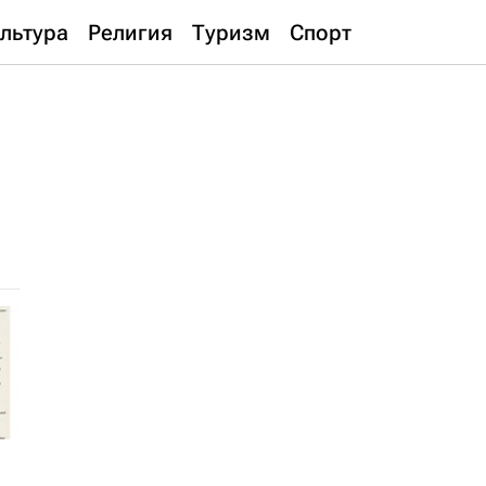
льтура
Религия
Туризм
Спорт