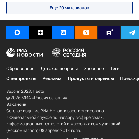
Еще 20 материалов
Образование
Детские вопросы
Здоровье
Теги
Спецпроекты
Реклама
Продукты и сервисы
Пресс-ц
Версия 2023.1 Beta
© 2026 МИА «Россия сегодня»
Вакансии
Сетевое издание РИА Новости зарегистрировано
в Федеральной службе по надзору в сфере связи,
информационных технологий и массовых коммуникаций
(Роскомнадзор) 08 апреля 2014 года.