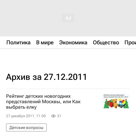
Политика
В мире
Экономика
Общество
Про
Архив за 27.12.2011
Рейтинг детских новогодних
представлений Москвы, или Как
выбрать елку
27 декабря 2011, 11:00
31
Детские вопросы