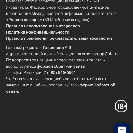
Свидетельство о регистрации Эл № ФС77-57640
Учредитель: Федеральное государственное унитарное
предприятие Международное информационное агентство
«Россия сегодня»
(МИА «Россия сегодня»).
Правила использования материалов
Политика конфиденциальности
Правила применения рекомендательных технологий
Главный редактор:
Гаврилова А.В.
Адрес электронной почты Редакции:
internet-group@ria.ru
По вопросам размещения пресс-релизов и рекламы
воспользуйтесь
формой обратной связи
Телефон Редакции:
7 (495) 645-6601
Чтобы связаться с редакцией или сообщить обо всех
замеченных ошибках, воспользуйтесь
формой обратной
связи
.