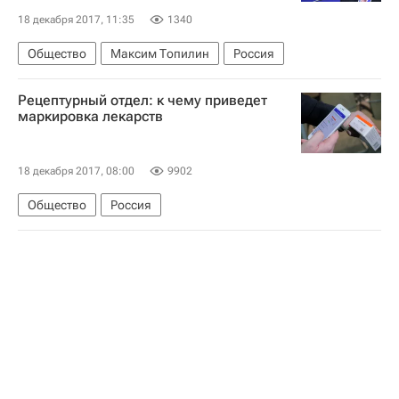
18 декабря 2017, 11:35
1340
Общество
Максим Топилин
Россия
Рецептурный отдел: к чему приведет
маркировка лекарств
18 декабря 2017, 08:00
9902
Общество
Россия