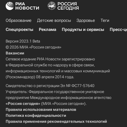
Образование
Детские вопросы
Здоровье
Теги
Спецпроекты
Реклама
Продукты и сервисы
Пресс-ц
Версия 2023.1 Beta
© 2026 МИА «Россия сегодня»
Вакансии
Сетевое издание РИА Новости зарегистрировано
в Федеральной службе по надзору в сфере связи,
информационных технологий и массовых коммуникаций
(Роскомнадзор) 08 апреля 2014 года.
Свидетельство о регистрации Эл № ФС77-57640
Учредитель: Федеральное государственное унитарное
предприятие Международное информационное агентство
«Россия сегодня»
(МИА «Россия сегодня»).
Правила использования материалов
Политика конфиденциальности
Правила применения рекомендательных технологий