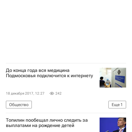
Россия
До конца года вся медицина
Подмосковья подключится к интернету
18 декабря 2017, 12:27
242
Общество
Еще
1
Московская область (Подмосковье)
Топилин пообещал лично следить за
выплатами на рождение детей