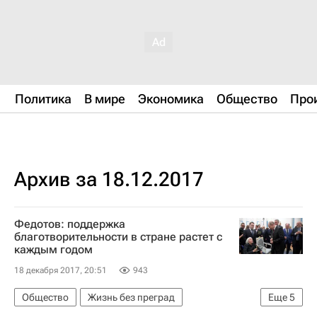
Политика
В мире
Экономика
Общество
Про
Архив за 18.12.2017
Федотов: поддержка
благотворительности в стране растет с
каждым годом
18 декабря 2017, 20:51
943
Общество
Жизнь без преград
Еще
5