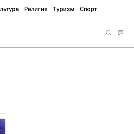
льтура
Религия
Туризм
Спорт