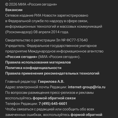
© 2026 МИА «Россия сегодня»
Вакансии
Сетевое издание РИА Новости зарегистрировано
в Федеральной службе по надзору в сфере связи,
информационных технологий и массовых коммуникаций
(Роскомнадзор) 08 апреля 2014 года.
Свидетельство о регистрации Эл № ФС77-57640
Учредитель: Федеральное государственное унитарное
предприятие Международное информационное агентство
«Россия сегодня»
(МИА «Россия сегодня»).
Правила использования материалов
Политика конфиденциальности
Правила применения рекомендательных технологий
Главный редактор:
Гаврилова А.В.
Адрес электронной почты Редакции:
internet-group@ria.ru
По вопросам размещения пресс-релизов и рекламы
воспользуйтесь
формой обратной связи
Телефон Редакции:
7 (495) 645-6601
Чтобы связаться с редакцией или сообщить обо всех
замеченных ошибках, воспользуйтесь
формой обратной