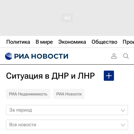
Политика
В мире
Экономика
Общество
Про
Ситуация в ДНР и ЛНР
РИА Недвижимость
РИА Новости
За период
Все новости