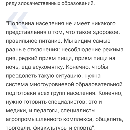
«
ряду злокачественных образований.
"Половина населения не имеет никакого
представления о том, что такое здоровое,
правильное питание. Мы видим самые
разные отклонения: несоблюдение режима
дня, редкий прием пищи, прием пищи на
ночь, еда всухомятку. Конечно, чтобы
преодолеть такую ситуацию, нужна
система многоуровневой образовательной
подготовки всех групп населения. Конечно,
нужно готовить специалистов: это и
медики, и педагоги, специалисты
агропромышленного комплекса, общепита,
торговли, физкультуры и спорта", –