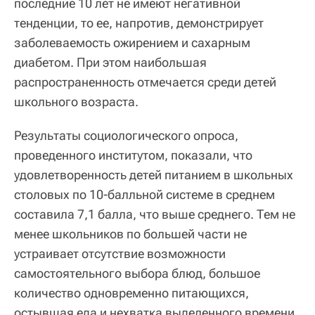
последние 10 лет не имеют негативной
тенденции, то ее, напротив, демонстрирует
заболеваемость ожирением и сахарным
диабетом. При этом наибольшая
распространенность отмечается среди детей
школьного возраста.
Результаты социологического опроса,
проведенного институтом, показали, что
удовлетворенность детей питанием в школьных
столовых по 10-балльной системе в среднем
составила 7,1 балла, что выше среднего. Тем не
менее школьников по большей части не
устраивает отсутствие возможности
самостоятельного выбора блюд, большое
количество одновременно питающихся,
остывшая еда и нехватка выделенного времени