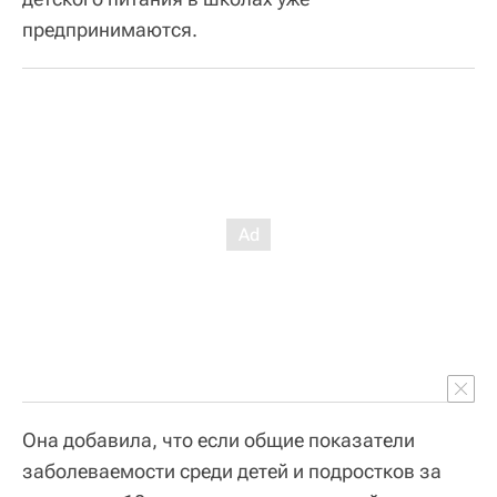
предпринимаются.
Она добавила, что если общие показатели
заболеваемости среди детей и подростков за