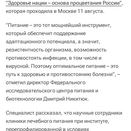
"Здоровье нации – основа процветания России"
,
которая проходила в Москве 11 августа.
"Питание – это тот мощнейший инструмент,
который обеспечит поддержание
адаптационного потенциала, а значит,
резистентность организма, возможность
противостоять инфекции, в том числе и
вирусной. Поэтому оптимальное питание – это
путь к здоровью и противостоянию болезни", –
отметил директор Федерального
исследовательского центра питания и
биотехнологии Дмитрий Никитюк.
Специалист рассказал, что научные сотрудники
клиники лечебного питания при институте,
перепрофилированной в условиях