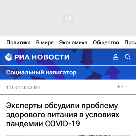
Политика
В мире
Экономика
Общество
Про
Социальный навигатор
12:03 12.08.2020
Эксперты обсудили проблему
здорового питания в условиях
пандемии COVID-19