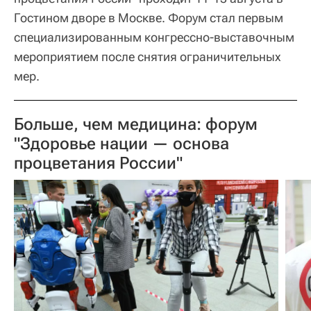
Гостином дворе в Москве. Форум стал первым
специализированным конгрессно-выставочным
мероприятием после снятия ограничительных
мер.
Больше, чем медицина: форум
"Здоровье нации — основа
процветания России"