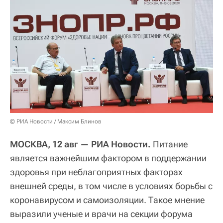
© РИА Новости / Максим Блинов
МОСКВА, 12 авг — РИА Новости.
Питание
является важнейшим фактором в поддержании
здоровья при неблагоприятных факторах
внешней среды, в том числе в условиях борьбы с
коронавирусом и самоизоляции. Такое мнение
выразили ученые и врачи на секции форума