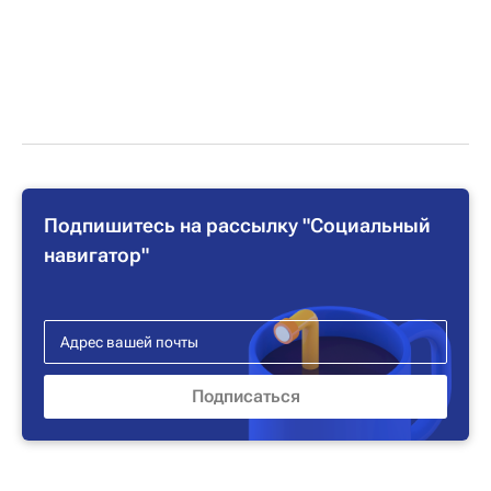
Подпишитесь на рассылку "Социальный
навигатор"