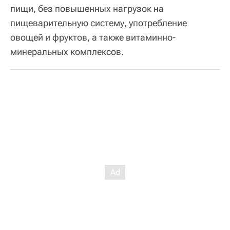
пищи, без повышенных нагрузок на
пищеварительную систему, употребление
овощей и фруктов, а также витаминно-
минеральных комплексов.