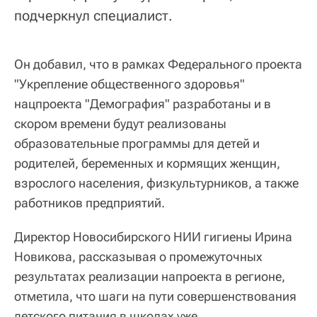
подчеркнул специалист.
Он добавил, что в рамках Федерального проекта
"Укрепление общественного здоровья"
нацпроекта "Демография" разработаны и в
скором времени будут реализованы
образовательные программы для детей и
родителей, беременных и кормящих женщин,
взрослого населения, физкультурников, а также
работников предприятий.
Директор Новосибирского НИИ гигиены Ирина
Новикова, рассказывая о промежуточных
результатах реализации напроекта в регионе,
отметила, что шаги на пути совершенствования
детского питания в школах уже