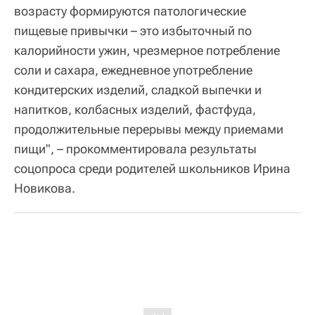
возрасту формируются патологические
пищевые привычки – это избыточный по
калорийности ужин, чрезмерное потребление
соли и сахара, ежедневное употребление
кондитерских изделий, сладкой выпечки и
напитков, колбасных изделий, фастфуда,
продолжительные перерывы между приемами
пищи", – прокомментировала результаты
соцопроса среди родителей школьников Ирина
Новикова.