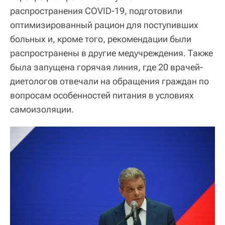
распространения COVID-19, подготовили
оптимизированный рацион для поступивших
больных и, кроме того, рекомендации были
распространены в другие медучреждения. Также
была запущена горячая линия, где 20 врачей-
диетологов отвечали на обращения граждан по
вопросам особенностей питания в условиях
самоизоляции.