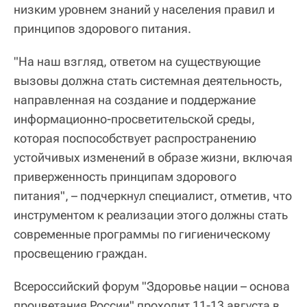
низким уровнем знаний у населения правил и
принципов здорового питания.
"На наш взгляд, ответом на существующие
вызовы должна стать системная деятельность,
направленная на создание и поддержание
информационно-просветительской среды,
которая поспособствует распространению
устойчивых изменений в образе жизни, включая
приверженность принципам здорового
питания", – подчеркнул специалист, отметив, что
инструментом к реализации этого должны стать
современные программы по гигиеническому
просвещению граждан.
Всероссийский форум "Здоровье нации – основа
процветания России" проходит 11-13 августа в