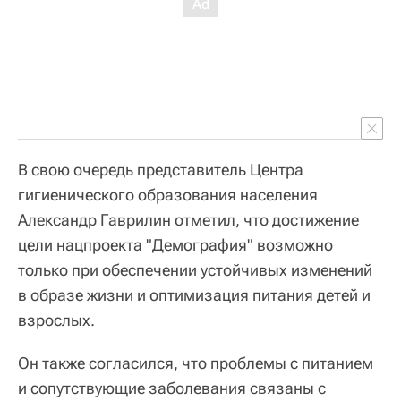
В свою очередь представитель Центра
гигиенического образования населения
Александр Гаврилин отметил, что достижение
цели нацпроекта "Демография" возможно
только при обеспечении устойчивых изменений
в образе жизни и оптимизация питания детей и
взрослых.
Он также согласился, что проблемы с питанием
и сопутствующие заболевания связаны с