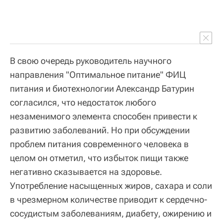
В свою очередь руководитель научного
направления "Оптимальное питание" ФИЦ
питания и биотехнологии Александр Батурин
согласился, что недостаток любого
незаменимого элемента способен привести к
развитию заболеваний. Но при обсуждении
проблем питания современного человека в
целом он отметил, что избыток пищи также
негативно сказывается на здоровье.
Употребление насыщенных жиров, сахара и соли
в чрезмерном количестве приводит к сердечно-
сосудистым заболеваниям, диабету, ожирению и