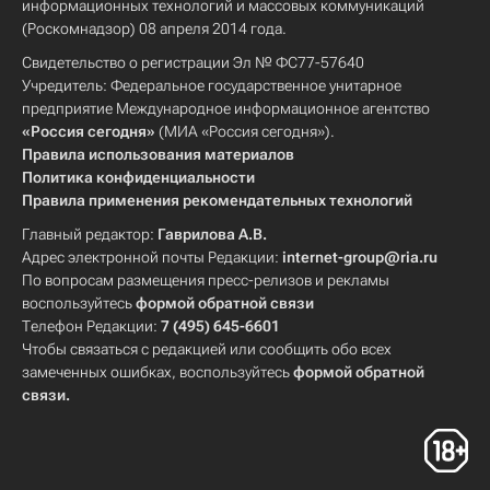
информационных технологий и массовых коммуникаций
(Роскомнадзор) 08 апреля 2014 года.
Свидетельство о регистрации Эл № ФС77-57640
Учредитель: Федеральное государственное унитарное
предприятие Международное информационное агентство
«Россия сегодня»
(МИА «Россия сегодня»).
Правила использования материалов
Политика конфиденциальности
Правила применения рекомендательных технологий
Главный редактор:
Гаврилова А.В.
Адрес электронной почты Редакции:
internet-group@ria.ru
По вопросам размещения пресс-релизов и рекламы
воспользуйтесь
формой обратной связи
Телефон Редакции:
7 (495) 645-6601
Чтобы связаться с редакцией или сообщить обо всех
замеченных ошибках, воспользуйтесь
формой обратной
связи
.