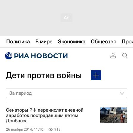
Политика
В мире
Экономика
Общество
Про
Дети против войны
За период
Сенаторы РФ перечислят дневной
заработок пострадавшим детям
Донбасса
26 ноября 2014, 11:10
918