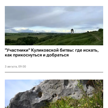
"Участники" Куликовской битвы: где искать,
как прикоснуться и добраться
3 августа, 09:00