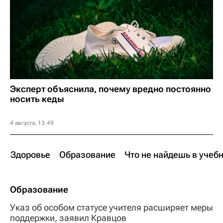
Эксперт объяснила, почему вредно постоянно
носить кеды
4 августа, 13:49
Здоровье
Образование
Что не найдешь в учеб
Образование
Указ об особом статусе учителя расширяет меры
поддержки, заявил Кравцов