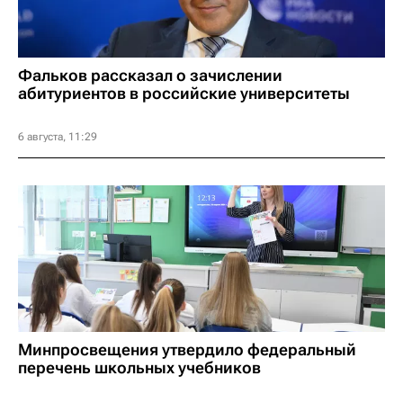
Фальков рассказал о зачислении
абитуриентов в российские университеты
6 августа, 11:29
Минпросвещения утвердило федеральный
перечень школьных учебников