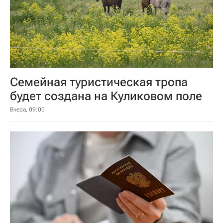
Семейная туристическая тропа
будет создана на Куликовом поле
Вчера, 09:00