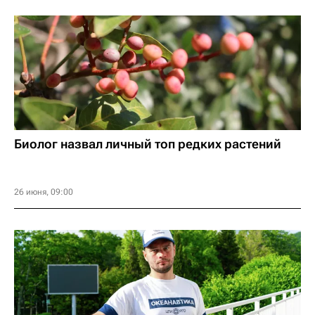
Биолог назвал личный топ редких растений
26 июня, 09:00