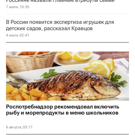
7 июля, 10:35
В России появится экспертиза игрушек для
детских садов, рассказал Кравцов
4 июля, 02:47
Роспотребнадзор рекомендовал включить
рыбу и морепродукты в меню школьников
6 августа, 03:17