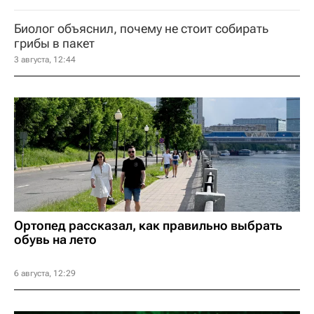
Биолог объяснил, почему не стоит собирать
грибы в пакет
3 августа, 12:44
Ортопед рассказал, как правильно выбрать
обувь на лето
6 августа, 12:29