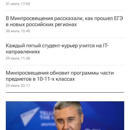
31 июля, 17:02
В Минпросвещения рассказали, как прошел ЕГЭ
в новых российских регионах
30 июля, 15:45
Каждый пятый студент-курьер учится на IT-
направлениях
29 июля, 11:26
Минпросвещения обновит программы части
предметов в 10-11-х классах
29 июля, 02:17