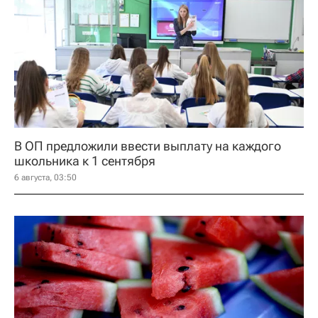
В ОП предложили ввести выплату на каждого
школьника к 1 сентября
6 августа, 03:50