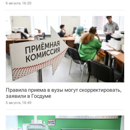
6 августа, 16:20
Правила приема в вузы могут скорректировать,
заявили в Госдуме
5 августа, 18:49