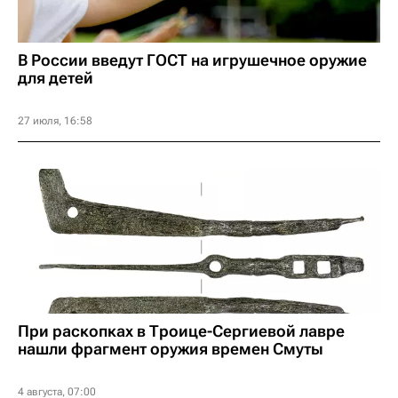
В России введут ГОСТ на игрушечное оружие
для детей
27 июля, 16:58
При раскопках в Троице-Сергиевой лавре
нашли фрагмент оружия времен Смуты
4 августа, 07:00