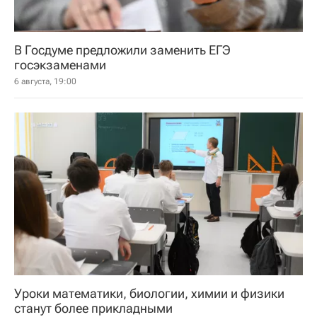
В Госдуме предложили заменить ЕГЭ
госэкзаменами
6 августа, 19:00
Уроки математики, биологии, химии и физики
станут более прикладными