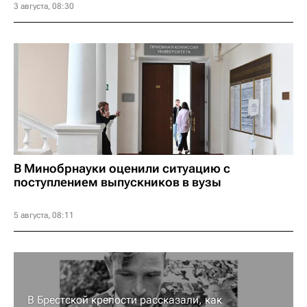
3 августа, 08:30
В Минобрнауки оценили ситуацию с
поступлением выпускников в вузы
5 августа, 08:11
В Брестской крепости рассказали, как