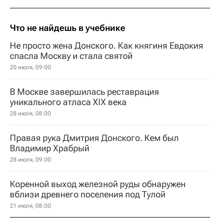
Что не найдешь в учебнике
Не просто жена Донского. Как княгиня Евдокия
спасла Москву и стала святой
20 июля, 09:00
В Москве завершилась реставрация
уникального атласа XIX века
28 июля, 08:00
Правая рука Дмитрия Донского. Кем был
Владимир Храбрый
28 июля, 09:00
Коренной выход железной руды обнаружен
вблизи древнего поселения под Тулой
21 июля, 08:00