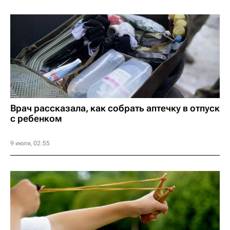
Врач рассказала, как собрать аптечку в отпуск
с ребенком
9 июля, 02:55