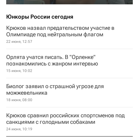
Юнкоры России сегодня
Крюков назвал предательством участие в
Олимпиаде под нейтральным флагом
22 июня, 12:57
Орлята учатся писать. В "Орленке"
познакомились с жанром интервью
15 июня, 10:02
Биолог заявил о страшной угрозе для
можжевельника
18 июня, 08:00
Крюков сравнил российских спортсменов под
санкциями с голодными собаками
24 июня, 10:19