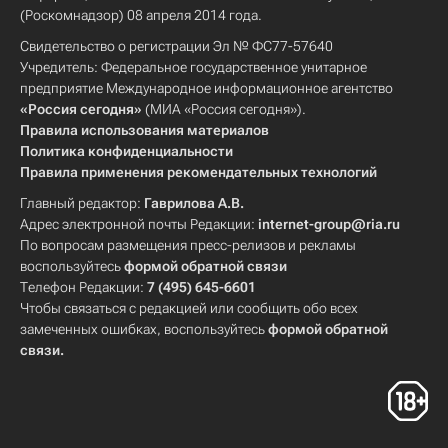
(Роскомнадзор) 08 апреля 2014 года.
Свидетельство о регистрации Эл № ФС77-57640
Учредитель: Федеральное государственное унитарное
предприятие Международное информационное агентство
«Россия сегодня»
(МИА «Россия сегодня»).
Правила использования материалов
Политика конфиденциальности
Правила применения рекомендательных технологий
Главный редактор:
Гаврилова А.В.
Адрес электронной почты Редакции:
internet-group@ria.ru
По вопросам размещения пресс-релизов и рекламы
воспользуйтесь
формой обратной связи
Телефон Редакции:
7 (495) 645-6601
Чтобы связаться с редакцией или сообщить обо всех
замеченных ошибках, воспользуйтесь
формой обратной
связи
.