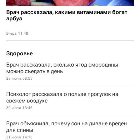
Врач рассказала, какими витаминами богат
арбуз
Вчера, 11:48
Здоровье
Врач рассказала, сколько ягод смородины
можно съедать в день
28 июля, 08:55
Психолог рассказала о пользе прогулок на
свежем воздухе
30 июля, 13:46
Врач объяснила, почему сон на диване вреден
для спины
31 июля, 14:18