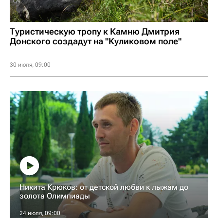
Туристическую тропу к Камню Дмитрия
Донского создадут на "Куликовом поле"
30 июля, 09:00
Никита Крюков: от детской любви к лыжам до
золота Олимпиады
24 июля, 09:00