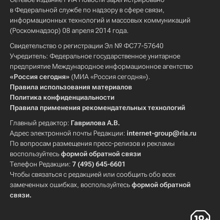
в Федеральной службе по надзору в сфере связи,
информационных технологий и массовых коммуникаций
(Роскомнадзор) 08 апреля 2014 года.
Свидетельство о регистрации Эл № ФС77-57640
Учредитель: Федеральное государственное унитарное
предприятие Международное информационное агентство
«Россия сегодня»
(МИА «Россия сегодня»).
Правила использования материалов
Политика конфиденциальности
Правила применения рекомендательных технологий
Главный редактор:
Гаврилова А.В.
Адрес электронной почты Редакции:
internet-group@ria.ru
По вопросам размещения пресс-релизов и рекламы
воспользуйтесь
формой обратной связи
Телефон Редакции:
7 (495) 645-6601
Чтобы связаться с редакцией или сообщить обо всех
замеченных ошибках, воспользуйтесь
формой обратной
связи
.