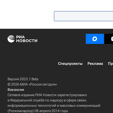
Спецпроекты
Реклама
Пр
Версия 2023.1 Beta
© 2026 МИА «Россия сегодня»
Вакансии
Сетевое издание РИА Новости зарегистрировано
в Федеральной службе по надзору в сфере связи,
информационных технологий и массовых коммуникаций
(Роскомнадзор) 08 апреля 2014 года.