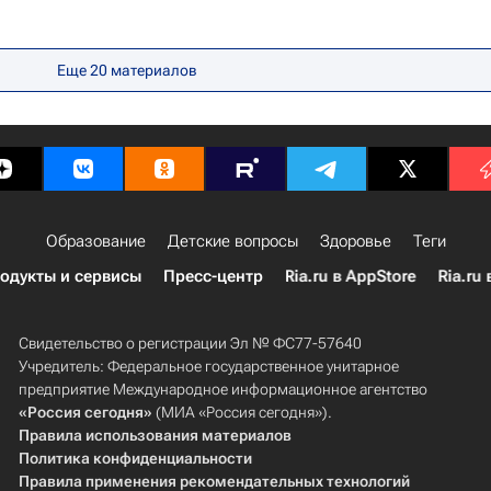
Еще
20
материалов
Образование
Детские вопросы
Здоровье
Теги
одукты и сервисы
Пресс-центр
Ria.ru в AppStore
Ria.ru 
Свидетельство о регистрации Эл № ФС77-57640
Учредитель: Федеральное государственное унитарное
предприятие Международное информационное агентство
«Россия сегодня»
(МИА «Россия сегодня»).
Правила использования материалов
Политика конфиденциальности
Правила применения рекомендательных технологий