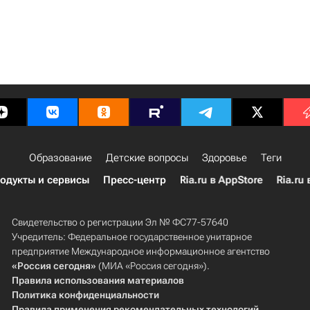
Образование
Детские вопросы
Здоровье
Теги
одукты и сервисы
Пресс-центр
Ria.ru в AppStore
Ria.ru 
Свидетельство о регистрации Эл № ФС77-57640
Учредитель: Федеральное государственное унитарное
предприятие Международное информационное агентство
«Россия сегодня»
(МИА «Россия сегодня»).
Правила использования материалов
Политика конфиденциальности
Правила применения рекомендательных технологий