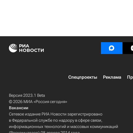
Спецпроекты
Реклама
Пр
Версия 2023.1 Beta
© 2026 МИА «Россия сегодня»
Вакансии
Сетевое издание РИА Новости зарегистрировано
в Федеральной службе по надзору в сфере связи,
информационных технологий и массовых коммуникаций
(Роскомнадзор) 08 апреля 2014 года.