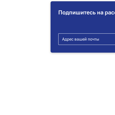
Подпишитесь на рас