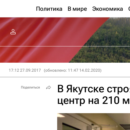
Политика
В мире
Экономика
17:12 27.09.2017
(обновлено: 11:47 14.02.2020)
В Якутске стр
Поделиться
центр на 210 