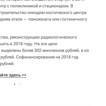
нтр с поликлиникой и стационаром. В
троительство онкодиагностического центра
еднем этапе — пансионата или гостиничного
ства, реконструкцию радиологического
ить в 2018 году. На эти цели
 выделены более 302 миллионов рублей, а из
рублей. Софинансирование на 2018 год
рублей.
йте здесь 
>>