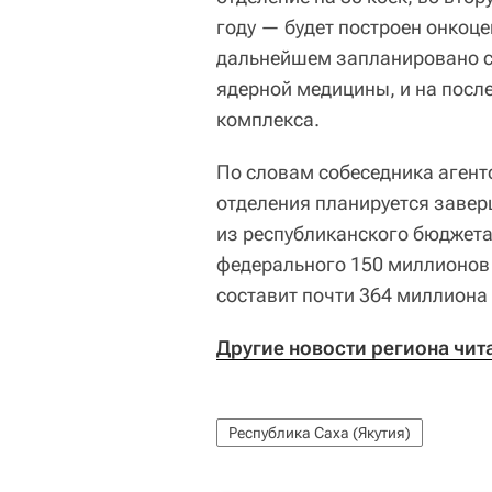
году — будет построен онкоце
дальнейшем запланировано с
ядерной медицины, и на посл
комплекса.
По словам собеседника агент
отделения планируется заверш
из республиканского бюджета
федерального 150 миллионов 
составит почти 364 миллиона 
Другие новости региона чита
Республика Саха (Якутия)