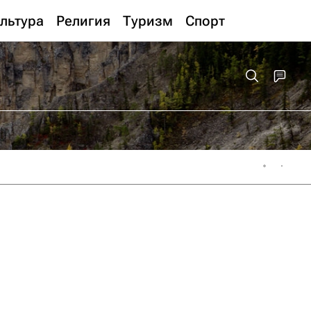
льтура
Религия
Туризм
Спорт