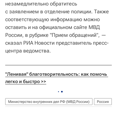
незамедлительно обратитесь
с заявлением в отделение полиции. Также
соответствующую информацию можно
оставить и на официальном сайте МВД
России, в рубрике "Прием обращений", —
сказал РИА Новости представитель пресс-
центра ведомства.
"Ленивая" благотворительность: как помочь 
легко и быстро >>
Министерство внутренних дел РФ (МВД России)
Россия