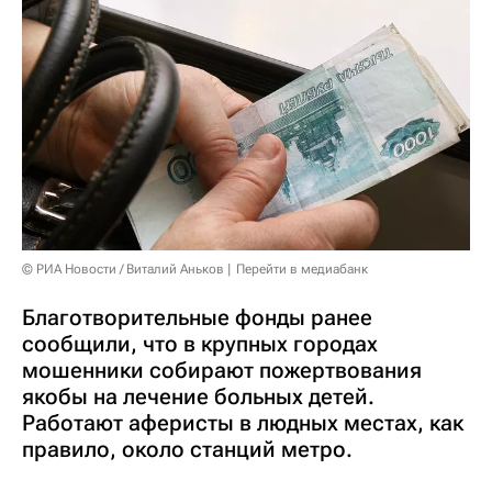
© РИА Новости / Виталий Аньков
Перейти в медиабанк
Благотворительные фонды ранее
сообщили, что в крупных городах
мошенники собирают пожертвования
якобы на лечение больных детей.
Работают аферисты в людных местах, как
правило, около станций метро.