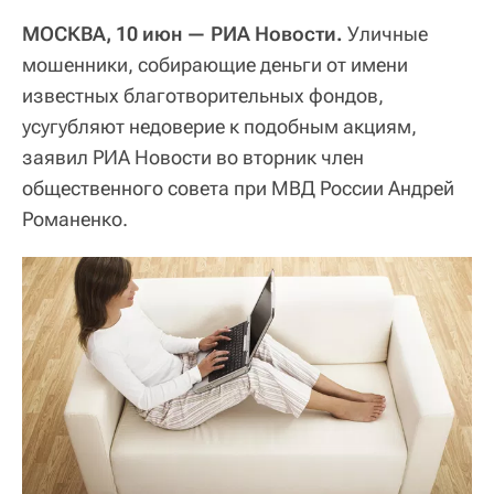
МОСКВА, 10 июн — РИА Новости.
Уличные
мошенники, собирающие деньги от имени
известных благотворительных фондов,
усугубляют недоверие к подобным акциям,
заявил РИА Новости во вторник член
общественного совета при МВД России Андрей
Романенко.