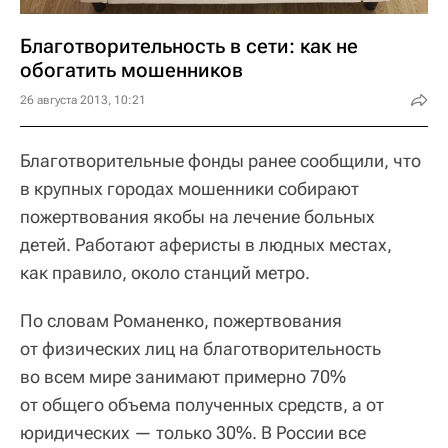
Благотворительность в сети: как не
обогатить мошенников
26 августа 2013, 10:21
Благотворительные фонды ранее сообщили, что
в крупных городах мошенники собирают
пожертвования якобы на лечение больных
детей. Работают аферисты в людных местах,
как правило, около станций метро.
По словам Романенко, пожертвования
от физических лиц на благотворительность
во всем мире занимают примерно 70%
от общего объема полученных средств, а от
юридических — только 30%. В России все