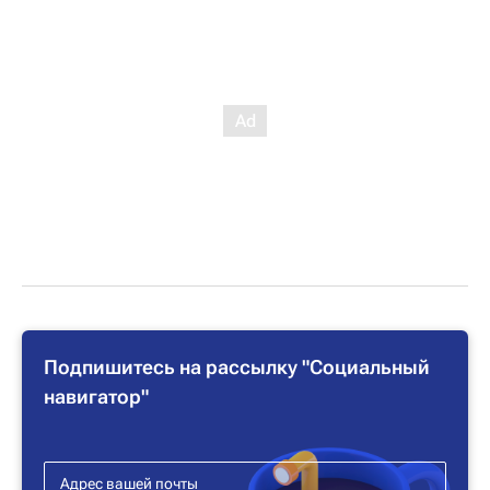
Подпишитесь на рассылку "Социальный
навигатор"