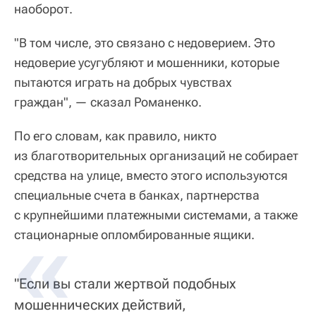
наоборот.
"В том числе, это связано с недоверием. Это
недоверие усугубляют и мошенники, которые
пытаются играть на добрых чувствах
граждан", — сказал Романенко.
По его словам, как правило, никто
из благотворительных организаций не собирает
средства на улице, вместо этого используются
специальные счета в банках, партнерства
с крупнейшими платежными системами, а также
стационарные опломбированные ящики.
"Если вы стали жертвой подобных
мошеннических действий,