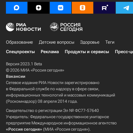
Образование
Детские вопросы
Здоровье
Теги
Спецпроекты
Реклама
Продукты и сервисы
Пресс-ц
Версия 2023.1 Beta
© 2026 МИА «Россия сегодня»
Вакансии
Сетевое издание РИА Новости зарегистрировано
в Федеральной службе по надзору в сфере связи,
информационных технологий и массовых коммуникаций
(Роскомнадзор) 08 апреля 2014 года.
Свидетельство о регистрации Эл № ФС77-57640
Учредитель: Федеральное государственное унитарное
предприятие Международное информационное агентство
«Россия сегодня»
(МИА «Россия сегодня»).