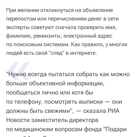
При желании откликнуться на объявление
перепостом или перечислением денег в сети
эксперты советуют сначала проверить имя,
фамилию, реквизиты, электронный адрес
по поисковым системам. Как правило, у многих
людей есть свой "след" в интернете.
"Нужно всегда пытаться собрать как можно
больше объективной информации,
пообщаться лично или хотя бы
по телефону, посмотреть выписки — они
должны быть свежими", — сказала РИА
Новости заместитель директора
по медицинским вопросам фонда "Подари