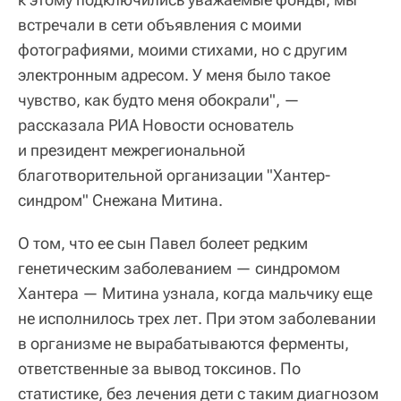
встречали в сети объявления с моими
фотографиями, моими стихами, но с другим
электронным адресом. У меня было такое
чувство, как будто меня обокрали", —
рассказала РИА Новости основатель
и президент межрегиональной
благотворительной организации "Хантер-
синдром" Снежана Митина.
О том, что ее сын Павел болеет редким
генетическим заболеванием — синдромом
Хантера — Митина узнала, когда мальчику еще
не исполнилось трех лет. При этом заболевании
в организме не вырабатываются ферменты,
ответственные за вывод токсинов. По
статистике, без лечения дети с таким диагнозом