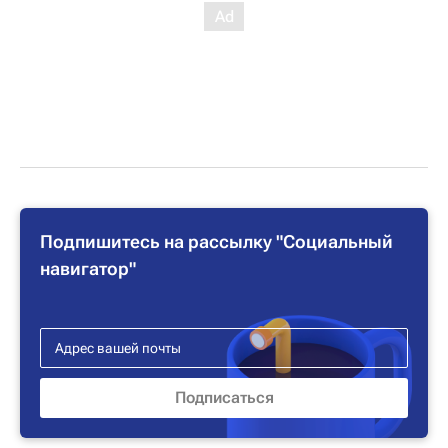
Подпишитесь на рассылку "Социальный
навигатор"