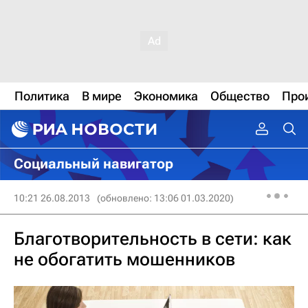
Политика
В мире
Экономика
Общество
Про
Социальный навигатор
10:21 26.08.2013
(обновлено: 13:06 01.03.2020)
Благотворительность в сети: как
не обогатить мошенников