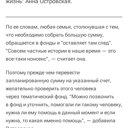
жизнь" Анна Островская.
По ее словам, любая семья, столкнувшая с тем,
что необходимо собрать большую сумму,
обращается в фонды и "оставляет там след".
"Совсем частные истории в наше время — это
все-таки нонсенс", — считает она.
Поэтому прежде чем перевести
запланированную сумму на указанный счет,
желательно проверить этого человека
через тематический фонд. "Можно позвонить
в фонд и уточнить, помогали ли такому человеку,
нужна ли ему помощь в данный момент и если
нужна, то какая именно помощь", — добавила