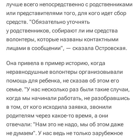
лучше всего непосредственно с родственниками
или представителями того, для кого идет сбор
средств. "Обязательно уточнять
у родственников, собирают ли им средства
волонтеры, которые названы контактными
лицами в сообщении", — сказала Островская.
Она привела в пример историю, когда
неравнодушные волонтеры организовывали
помощь для ребенка, не сказав об этом его
семье. "У нас несколько раз были такие случаи,
когда мы начинали работать, не разобравшись
в том, от кого исходила заявка, звонили
родителям через какое-то время, а они
отвечали: "Нам это не надо, мы об этом даже
не думаем". У нас ведь не только зарубежное