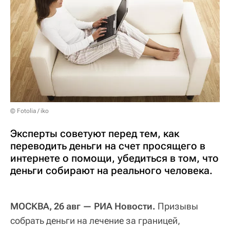
© Fotolia / iko
Эксперты советуют перед тем, как
переводить деньги на счет просящего в
интернете о помощи, убедиться в том, что
деньги собирают на реального человека.
МОСКВА, 26 авг — РИА Новости.
Призывы
собрать деньги на лечение за границей,