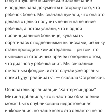
сопутствующее психическое заболевание
и подделывала документы в сторону того, что
ребенок болен. Мы сначала думали, что она это
делала с целью получить деньги на лечение
ребенка, а потом узнали, что в одной
провинциальной больнице, куда мать
обратилась с поддельными выписками, ребенку
стали проводить химиотерапию. При том что
выписки от столичных врачей говорили о том,
что диагноз у ребенка снят. Мы связались
с местным фондом, и этот случай уже органы
опеки будут разбирать", — сказала Островская.
Основатель организации "Хантер-синдром"
Митина добавила, что в частном объявлении
может быть опубликована недостоверная
информация, но чаще всего это делается не по