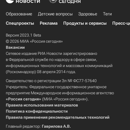
Образование
Детские вопросы
Здоровье
Теги
Спецпроекты
Реклама
Продукты и сервисы
Пресс-ц
Версия 2023.1 Beta
© 2026 МИА «Россия сегодня»
Вакансии
Сетевое издание РИА Новости зарегистрировано
в Федеральной службе по надзору в сфере связи,
информационных технологий и массовых коммуникаций
(Роскомнадзор) 08 апреля 2014 года.
Свидетельство о регистрации Эл № ФС77-57640
Учредитель: Федеральное государственное унитарное
предприятие Международное информационное агентство
«Россия сегодня»
(МИА «Россия сегодня»).
Правила использования материалов
Политика конфиденциальности
Правила применения рекомендательных технологий
Главный редактор:
Гаврилова А.В.