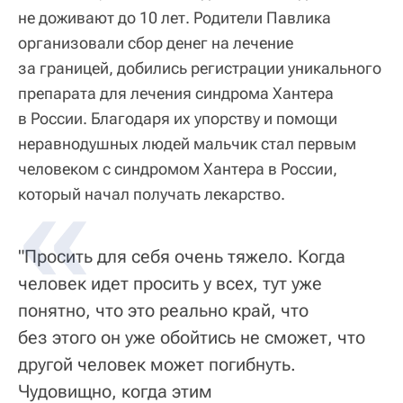
не доживают до 10 лет. Родители Павлика
организовали сбор денег на лечение
за границей, добились регистрации уникального
препарата для лечения синдрома Хантера
в России. Благодаря их упорству и помощи
неравнодушных людей мальчик стал первым
человеком с синдромом Хантера в России,
который начал получать лекарство.
"Просить для себя очень тяжело. Когда
человек идет просить у всех, тут уже
понятно, что это реально край, что
без этого он уже обойтись не сможет, что
другой человек может погибнуть.
Чудовищно, когда этим