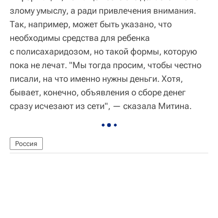
злому умыслу, а ради привлечения внимания.
Так, например, может быть указано, что
необходимы средства для ребенка
с полисахаридозом, но такой формы, которую
пока не лечат. "Мы тогда просим, чтобы честно
писали, на что именно нужны деньги. Хотя,
бывает, конечно, объявления о сборе денег
сразу исчезают из сети", — сказала Митина.
Россия