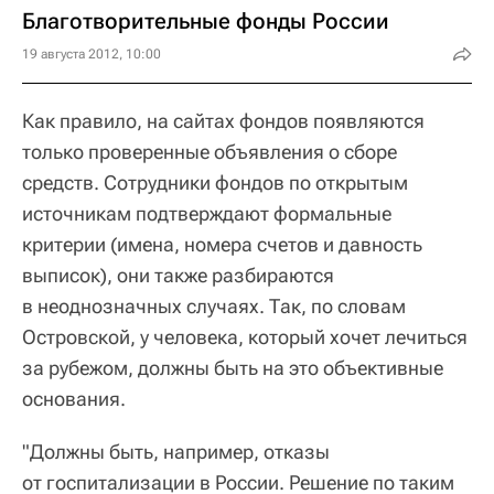
Благотворительные фонды России
19 августа 2012, 10:00
Как правило, на сайтах фондов появляются
только проверенные объявления о сборе
средств. Сотрудники фондов по открытым
источникам подтверждают формальные
критерии (имена, номера счетов и давность
выписок), они также разбираются
в неоднозначных случаях. Так, по словам
Островской, у человека, который хочет лечиться
за рубежом, должны быть на это объективные
основания.
"Должны быть, например, отказы
от госпитализации в России. Решение по таким