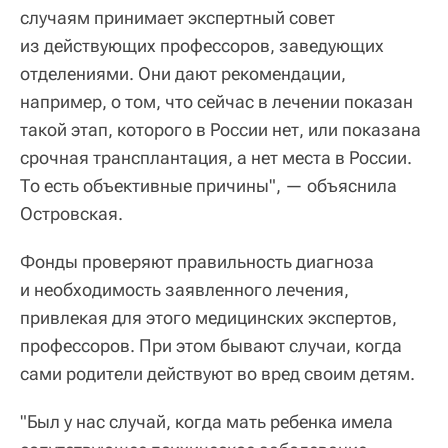
случаям принимает экспертный совет
из действующих профессоров, заведующих
отделениями. Они дают рекомендации,
например, о том, что сейчас в лечении показан
такой этап, которого в России нет, или показана
срочная трансплантация, а нет места в России.
То есть объективные причины", — объяснила
Островская.
Фонды проверяют правильность диагноза
и необходимость заявленного лечения,
привлекая для этого медицинских экспертов,
профессоров. При этом бывают случаи, когда
сами родители действуют во вред своим детям.
"Был у нас случай, когда мать ребенка имела