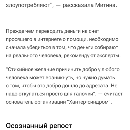
злоупотребляют", — рассказала Митина.
Прежде чем переводить деньги на счет
просящего в интернете о помощи, необходимо
сначала убедиться в том, что деньги собирают
на реального человека, рекомендуют эксперты.
"Стихийное желание причинить добро у любого
человека может возникнуть, но нужно думать
о том, чтобы это добро дошло до адресата. Не
надо откупаться просто для галочки", — считает
основатель организации "Хантер-синдром".
Осознанный репост