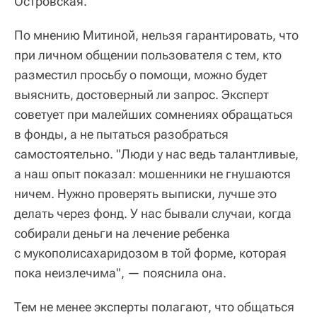
Островская.
По мнению Митиной, нельзя гарантировать, что
при личном общении пользователя с тем, кто
разместил просьбу о помощи, можно будет
выяснить, достоверный ли запрос. Эксперт
советует при малейших сомнениях обращаться
в фонды, а не пытаться разобраться
самостоятельно. "Люди у нас ведь талантливые,
а наш опыт показал: мошенники не гнушаются
ничем. Нужно проверять выписки, лучше это
делать через фонд. У нас бывали случаи, когда
собирали деньги на лечение ребенка
с мукополисахаридозом в той форме, которая
пока неизлечима", — пояснила она.
Тем не менее эксперты полагают, что общаться