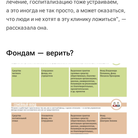
лечение, госпитализацию тоже устраиваем,
а это иногда не так просто, а может оказаться,
что люди и не хотят в эту клинику ложиться", —
рассказала она.
Фондам — верить?