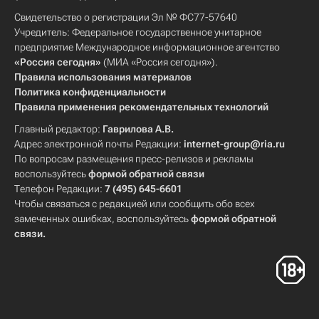
Свидетельство о регистрации Эл № ФС77-57640
Учредитель: Федеральное государственное унитарное
предприятие Международное информационное агентство
«Россия сегодня»
(МИА «Россия сегодня»).
Правила использования материалов
Политика конфиденциальности
Правила применения рекомендательных технологий
Главный редактор:
Гаврилова А.В.
Адрес электронной почты Редакции:
internet-group@ria.ru
По вопросам размещения пресс-релизов и рекламы
воспользуйтесь
формой обратной связи
Телефон Редакции:
7 (495) 645-6601
Чтобы связаться с редакцией или сообщить обо всех
замеченных ошибках, воспользуйтесь
формой обратной
связи
.