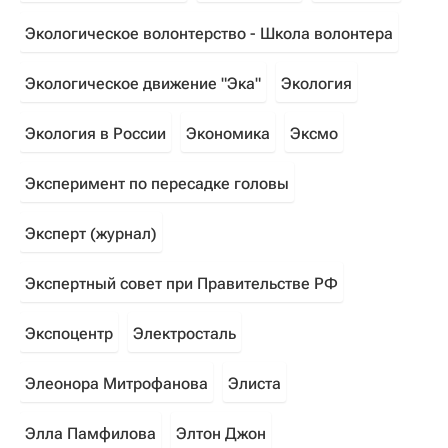
Экологическое волонтерство - Школа волонтера
Экологическое движение "Эка"
Экология
Экология в России
Экономика
Эксмо
Эксперимент по пересадке головы
Эксперт (журнал)
Экспертный совет при Правительстве РФ
Экспоцентр
Электросталь
Элеонора Митрофанова
Элиста
Элла Памфилова
Элтон Джон