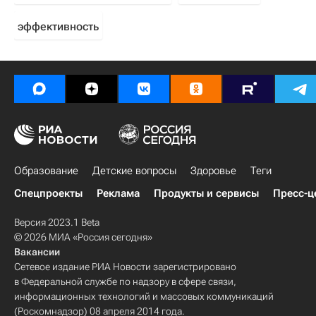
эффективность
Образование
Детские вопросы
Здоровье
Теги
Спецпроекты
Реклама
Продукты и сервисы
Пресс-ц
Версия 2023.1 Beta
© 2026 МИА «Россия сегодня»
Вакансии
Сетевое издание РИА Новости зарегистрировано
в Федеральной службе по надзору в сфере связи,
информационных технологий и массовых коммуникаций
(Роскомнадзор) 08 апреля 2014 года.