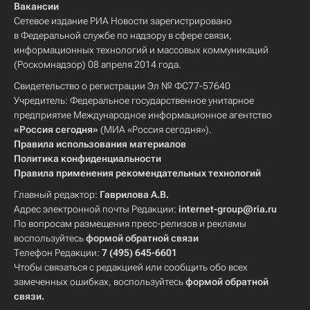
Вакансии
Сетевое издание РИА Новости зарегистрировано
в Федеральной службе по надзору в сфере связи,
информационных технологий и массовых коммуникаций
(Роскомнадзор) 08 апреля 2014 года.
Свидетельство о регистрации Эл № ФС77-57640
Учредитель: Федеральное государственное унитарное
предприятие Международное информационное агентство
«Россия сегодня»
(МИА «Россия сегодня»).
Правила использования материалов
Политика конфиденциальности
Правила применения рекомендательных технологий
Главный редактор:
Гаврилова А.В.
Адрес электронной почты Редакции:
internet-group@ria.ru
По вопросам размещения пресс-релизов и рекламы
воспользуйтесь
формой обратной связи
Телефон Редакции:
7 (495) 645-6601
Чтобы связаться с редакцией или сообщить обо всех
замеченных ошибках, воспользуйтесь
формой обратной
связи
.