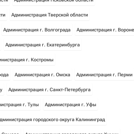
сти
Администрация Тверской области
Администрация г. Волгограда
Администрация г. Ворон
Администрация г. Екатеринбурга
нистрация г. Костромы
рода
Администрация г. Омска
Администрация г. Перми
у
Администрация г. Санкт-Петербурга
истрация г. Тулы
Администрация г. Уфы
дминистрация городского округа Калининград