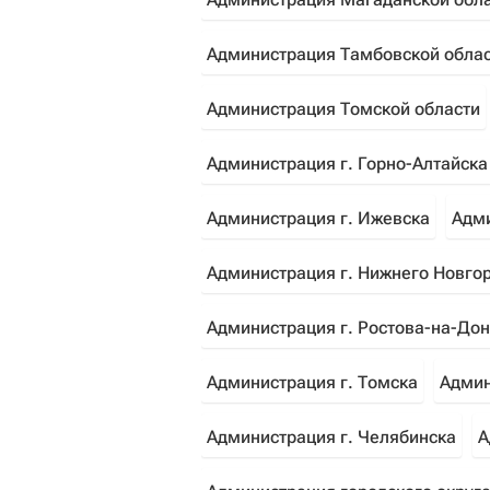
Администрация Тамбовской обла
Администрация Томской области
Администрация г. Горно-Алтайска
Администрация г. Ижевска
Адми
Администрация г. Нижнего Новго
Администрация г. Ростова-на-Дон
Администрация г. Томска
Админ
Администрация г. Челябинска
А