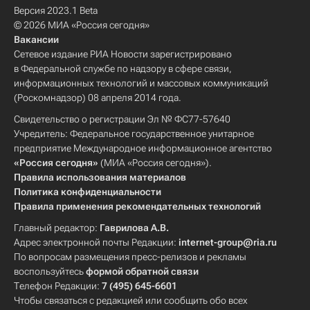
Версия 2023.1 Beta
© 2026 МИА «Россия сегодня»
Вакансии
Сетевое издание РИА Новости зарегистрировано
в Федеральной службе по надзору в сфере связи,
информационных технологий и массовых коммуникаций
(Роскомнадзор) 08 апреля 2014 года.
Свидетельство о регистрации Эл № ФС77-57640
Учредитель: Федеральное государственное унитарное
предприятие Международное информационное агентство
«Россия сегодня»
(МИА «Россия сегодня»).
Правила использования материалов
Политика конфиденциальности
Правила применения рекомендательных технологий
Главный редактор:
Гаврилова А.В.
Адрес электронной почты Редакции:
internet-group@ria.ru
По вопросам размещения пресс-релизов и рекламы
воспользуйтесь
формой обратной связи
Телефон Редакции:
7 (495) 645-6601
Чтобы связаться с редакцией или сообщить обо всех