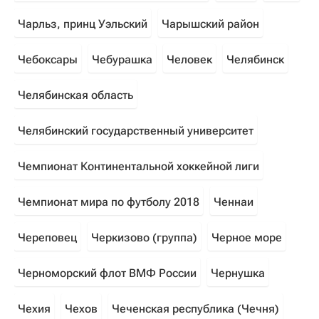
Чарльз, принц Уэльский
Чарышский район
Чебоксары
Чебурашка
Человек
Челябинск
Челябинская область
Челябинский государственный университет
Чемпионат Континентальной хоккейной лиги
Чемпионат мира по футболу 2018
Ченнаи
Череповец
Черкизово (группа)
Черное море
Черноморский флот ВМФ России
Чернушка
Чехия
Чехов
Чеченская республика (Чечня)