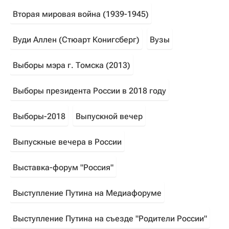
Вторая мировая война (1939-1945)
Вуди Аллен (Стюарт Конигсберг)
Вузы
Выборы мэра г. Томска (2013)
Выборы президента России в 2018 году
Выборы-2018
Выпускной вечер
Выпускные вечера в России
Выставка-форум "Россия"
Выступление Путина на Медиафоруме
Выступление Путина на съезде "Родители России"