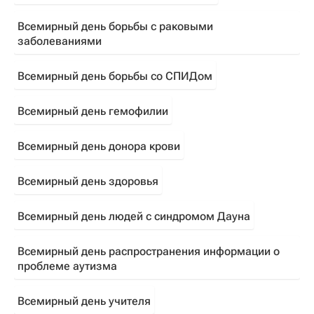
Всемирный день борьбы с раковыми
заболеваниями
Всемирный день борьбы со СПИДом
Всемирный день гемофилии
Всемирный день донора крови
Всемирный день здоровья
Всемирный день людей с синдромом Дауна
Всемирный день распространения информации о
проблеме аутизма
Всемирный день учителя