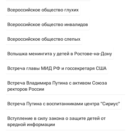
Всероссийское общество глухих
Всероссийское общество инвалидов
Всероссийское общество слепых
Вспышка менингита у детей в Ростове-на-Дону
Встреча главы МИД РФ и госсекретаря США
Встреча Владимира Путина с активом Союза
ректоров России
Встреча Путина с воспитанниками центра "Сириус"
Вступление в силу закона о защите детей от
вредной информации