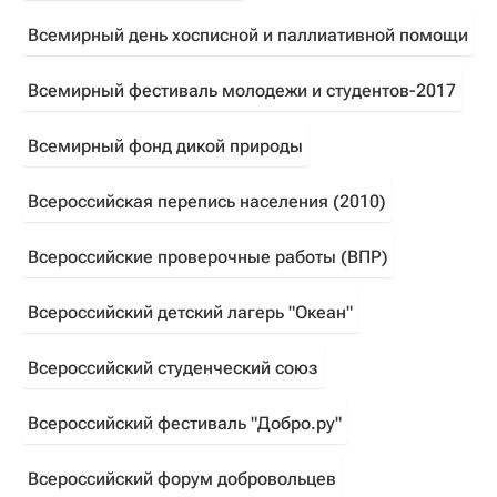
Всемирный день хосписной и паллиативной помощи
Всемирный фестиваль молодежи и студентов-2017
Всемирный фонд дикой природы
Всероссийская перепись населения (2010)
Всероссийские проверочные работы (ВПР)
Всероссийский детский лагерь "Океан"
Всероссийский студенческий союз
Всероссийский фестиваль "Добро.ру"
Всероссийский форум добровольцев