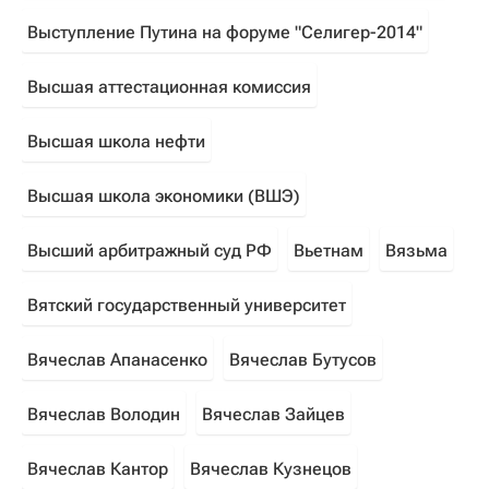
Выступление Путина на форуме "Селигер-2014"
Высшая аттестационная комиссия
Высшая школа нефти
Высшая школа экономики (ВШЭ)
Высший арбитражный суд РФ
Вьетнам
Вязьма
Вятский государственный университет
Вячеслав Апанасенко
Вячеслав Бутусов
Вячеслав Володин
Вячеслав Зайцев
Вячеслав Кантор
Вячеслав Кузнецов