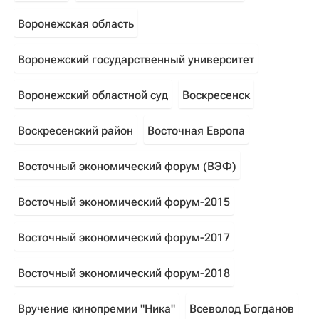
Воронежская область
Воронежский государственный университет
Воронежский областной суд
Воскресенск
Воскресенский район
Восточная Европа
Восточный экономический форум (ВЭФ)
Восточный экономический форум-2015
Восточный экономический форум-2017
Восточный экономический форум-2018
Вручение кинопремии "Ника"
Всеволод Богданов