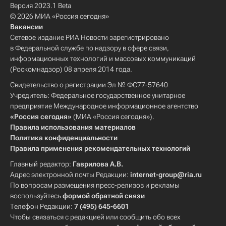
Версия 2023.1 Beta
© 2026 МИА «Россия сегодня»
Вакансии
Сетевое издание РИА Новости зарегистрировано
в Федеральной службе по надзору в сфере связи,
информационных технологий и массовых коммуникаций
(Роскомнадзор) 08 апреля 2014 года.
Свидетельство о регистрации Эл № ФС77-57640
Учредитель: Федеральное государственное унитарное
предприятие Международное информационное агентство
«Россия сегодня»
(МИА «Россия сегодня»).
Правила использования материалов
Политика конфиденциальности
Правила применения рекомендательных технологий
Главный редактор:
Гаврилова А.В.
Адрес электронной почты Редакции:
internet-group@ria.ru
По вопросам размещения пресс-релизов и рекламы
воспользуйтесь
формой обратной связи
Телефон Редакции:
7 (495) 645-6601
Чтобы связаться с редакцией или сообщить обо всех