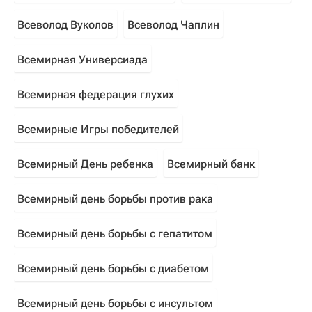
Всеволод Вуколов
Всеволод Чаплин
Всемирная Универсиада
Всемирная федерация глухих
Всемирные Игры победителей
Всемирный День ребенка
Всемирный банк
Всемирный день борьбы против рака
Всемирный день борьбы с гепатитом
Всемирный день борьбы с диабетом
Всемирный день борьбы с инсультом