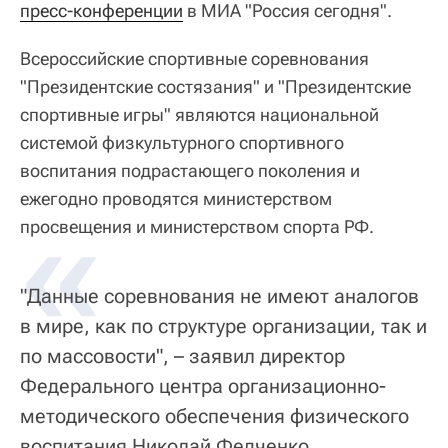
пресс-конференции
в МИА "Россия сегодня".
Всероссийские спортивные соревнования
"Президентские состязания" и "Президентские
спортивные игры" являются национальной
системой физкультурного спортивного
воспитания подрастающего поколения и
ежегодно проводятся министерством
«
просвещения и министерством спорта РФ.
"Данные соревнования не имеют аналогов
в мире, как по структуре организации, так и
по массовости", – заявил директор
Федерального центра организационно-
методического обеспечения физического
воспитания Николай Федченко.