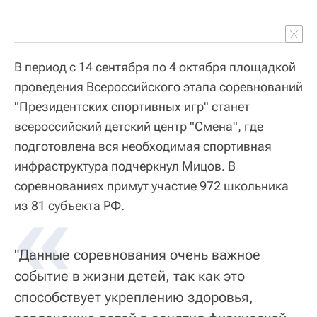
В период с 14 сентября по 4 октября площадкой
проведения Всероссийского этапа соревнований
"Президентских спортивных игр" станет
всероссийский детский центр "Смена", где
подготовлена вся необходимая спортивная
инфраструктура подчеркнул Мицов. В
соревнованиях примут участие 972 школьника
«
из 81 субъекта РФ.
"Данные соревнования очень важное
событие в жизни детей, так как это
способствует укреплению здоровья,