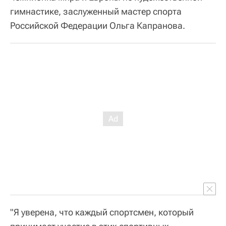
гимнастике, заслуженный мастер спорта
Российской Федерации Ольга Капранова.
"Я уверена, что каждый спортсмен, который