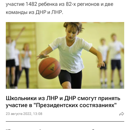
участие 1482 ребенка из 82-х регионов и две
команды из ДНР и ЛНР.
Школьники из ЛНР и ДНР смогут принять
участие в "Президентских состязаниях"
23 августа 2022, 13:08