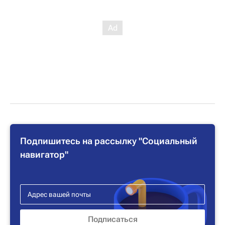
Подпишитесь на рассылку "Социальный
навигатор"