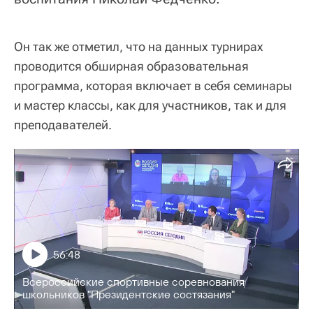
Он так же отметил, что на данных турнирах
проводится обширная образовательная
программа, которая включает в себя семинары
и мастер классы, как для участников, так и для
преподавателей.
56:48
Всероссийские спортивные соревнования
школьников "Президентские состязания"