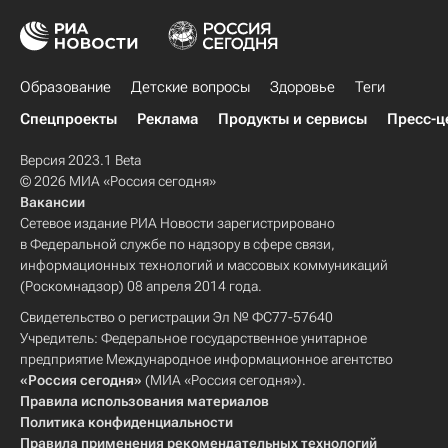
Образование
Детские вопросы
Здоровье
Теги
Спецпроекты
Реклама
Продукты и сервисы
Пресс-ц
Версия 2023.1 Beta
© 2026 МИА «Россия сегодня»
Вакансии
Сетевое издание РИА Новости зарегистрировано
в Федеральной службе по надзору в сфере связи,
информационных технологий и массовых коммуникаций
(Роскомнадзор) 08 апреля 2014 года.
Свидетельство о регистрации Эл № ФС77-57640
Учредитель: Федеральное государственное унитарное
предприятие Международное информационное агентство
«Россия сегодня»
(МИА «Россия сегодня»).
Правила использования материалов
Политика конфиденциальности
Правила применения рекомендательных технологий