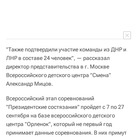
"Также подтвердили участие команды из ДНР и
ЛНР в составе 24 человек", — рассказал
директор представительства в г. Москве
Всероссийского детского центра "Смена"
Александр Мицов.
Всероссийский этап соревнований
"Президентские состязания" пройдет с 7 по 27
сентября на базе всероссийского детского
центра "Орленок", который не первый год
принимает данные соревнования. В них примут