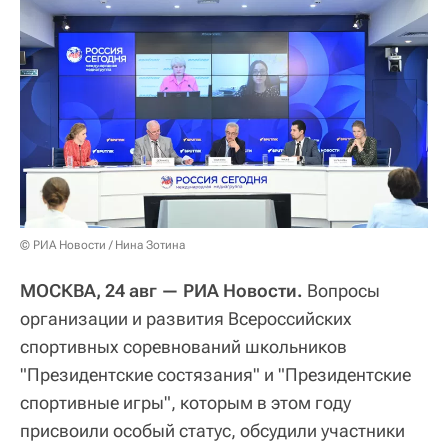
© РИА Новости / Нина Зотина
МОСКВА, 24 авг — РИА Новости.
Вопросы
организации и развития Всероссийских
спортивных соревнований школьников
"Президентские состязания" и "Президентские
спортивные игры", которым в этом году
присвоили особый статус, обсудили участники