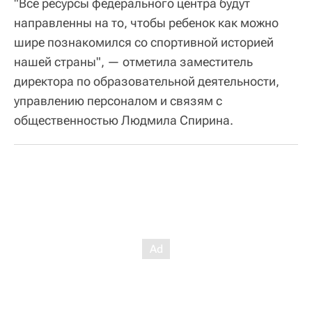
"Все ресурсы федерального центра будут
направленны на то, чтобы ребенок как можно
шире познакомился со спортивной историей
нашей страны", — отметила заместитель
директора по образовательной деятельности,
управлению персоналом и связям с
общественностью Людмила Спирина.