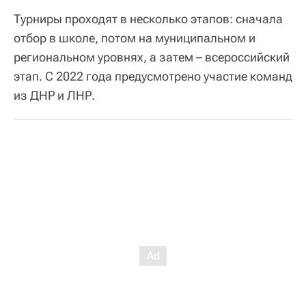
Турниры проходят в несколько этапов: сначала
отбор в школе, потом на муниципальном и
региональном уровнях, а затем – всероссийский
этап. С 2022 года предусмотрено участие команд
из ДНР и ЛНР.