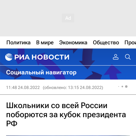
Политика
В мире
Экономика
Общество
Про
Социальный навигатор
11:48 24.08.2022
(обновлено: 13:15 24.08.2022)
Школьники со всей России
поборются за кубок президента
РФ