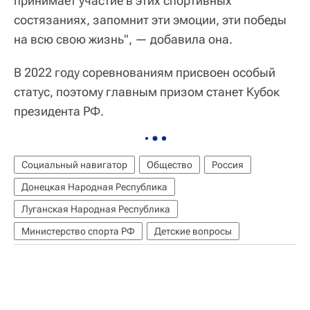
принимает участие в этих спортивных
состязаниях, запомнит эти эмоции, эти победы
на всю свою жизнь", — добавила она.
В 2022 году соревнованиям присвоен особый
статус, поэтому главным призом станет Кубок
президента РФ.
Социальный навигатор
Общество
Россия
Донецкая Народная Республика
Луганская Народная Республика
Министерство спорта РФ
Детские вопросы