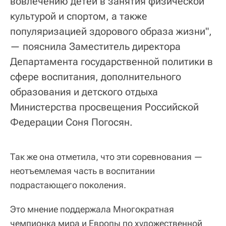
вовлечению детей в занятия физической
культурой и спортом, а также
популяризацией здорового образа жизни",
— пояснила Заместитель директора
Департамента государственной политики в
сфере воспитания, дополнительного
образования и детского отдыха
Министерства просвещения Российской
Федерации Соня Погосян.
Так же она отметила, что эти соревнования —
неотъемлемая часть в воспитании
подрастающего поколения.
Это мнение поддержала Многократная
чемпионка мира и Европы по художественной