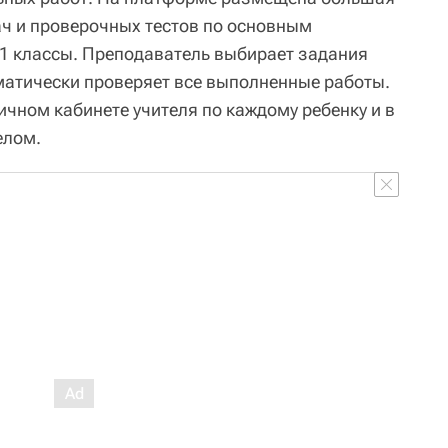
ч и проверочных тестов по основным
1 классы. Преподаватель выбирает задания
оматически проверяет все выполненные работы.
ичном кабинете учителя по каждому ребенку и в
елом.