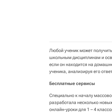
Любой ученик может получить
школьным дисциплинам и осв
если он находится на домашн
ученика, анализируя его отв
Бесплатные сервисы
Специально к началу массово
разработала несколько новых
онлайн-уроки для 1 – 4 класс