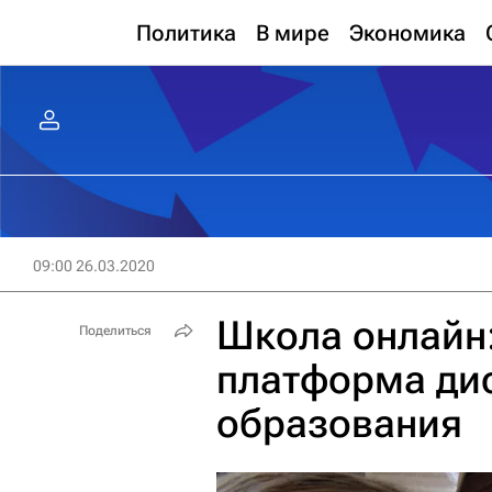
Политика
В мире
Экономика
09:00 26.03.2020
Школа онлайн:
Поделиться
платформа ди
образования