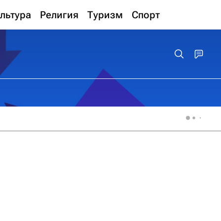
льтура
Религия
Туризм
Спорт