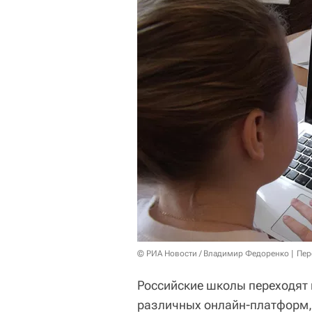
© РИА Новости / Владимир Федоренко
Пер
Российские школы переходят 
различных онлайн-платформ, 