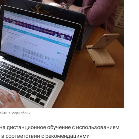
ейти в медиабанк
на дистанционное обучение с использованием
в соответствии с
рекомендациями