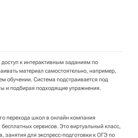
 доступ к интерактивным заданиям по
аивать материал самостоятельно, например,
ем обучении. Система подстраивается под
еты и подбирая подходящие упражнения.
го перехода школ в онлайн компания
 бесплатных сервисов. Это виртуальный класс,
ов, занятия для экспресс-подготовки к ОГЭ по