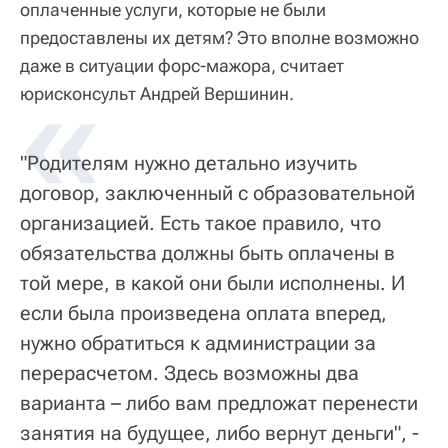
оплаченные услуги, которые не были
предоставлены их детям? Это вполне возможно
даже в ситуации форс-мажора, считает
«
юрисконсульт Андрей Вершинин.
"Родителям нужно детально изучить
договор, заключенный с образовательной
организацией. Есть такое правило, что
обязательства должны быть оплачены в
той мере, в какой они были исполнены. И
если была произведена оплата вперед,
нужно обратиться к администрации за
перерасчетом. Здесь возможны два
варианта – либо вам предложат перенести
занятия на будущее, либо вернут деньги", -