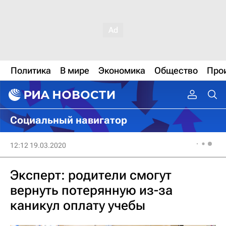
Политика
В мире
Экономика
Общество
Про
Социальный навигатор
12:12 19.03.2020
Эксперт: родители смогут
вернуть потерянную из-за
каникул оплату учебы