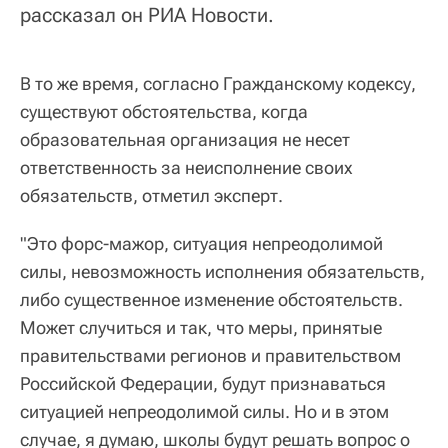
рассказал он РИА Новости.
В то же время, согласно Гражданскому кодексу,
существуют обстоятельства, когда
образовательная организация не несет
ответственность за неисполнение своих
обязательств, отметил эксперт.
"Это форс-мажор, ситуация непреодолимой
силы, невозможность исполнения обязательств,
либо существенное изменение обстоятельств.
Может случиться и так, что меры, принятые
правительствами регионов и правительством
Российской Федерации, будут признаваться
ситуацией непреодолимой силы. Но и в этом
случае, я думаю, школы будут решать вопрос о