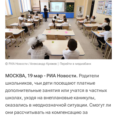
© РИА Новости / Александр Кряжев
Перейти в медиабанк
МОСКВА, 19 мар - РИА Новости.
Родители
школьников, чьи дети посещают платные
дополнительные занятия или учатся в частных
школах, уходя на внеплановые каникулы,
оказались в неоднозначной ситуации. Смогут ли
они рассчитывать на компенсацию за