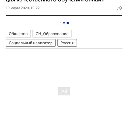
19 марта 2020, 10:22
Общество
СН_Образование
Социальный навигатор
Россия