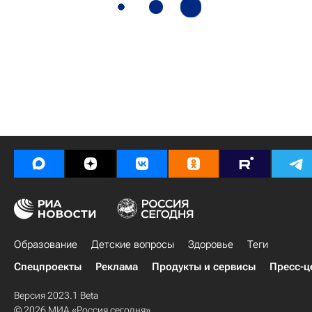
Образование
Детские вопросы
Здоровье
Теги
Спецпроекты
Реклама
Продукты и сервисы
Пресс-ц
Версия 2023.1 Beta
© 2026 МИА «Россия сегодня»