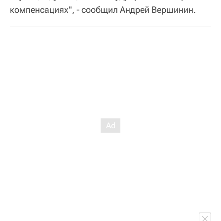
компенсациях", - сообщил Андрей Вершинин.