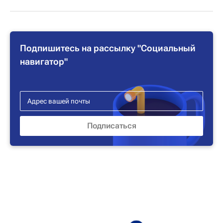
Подпишитесь на рассылку "Социальный
навигатор"