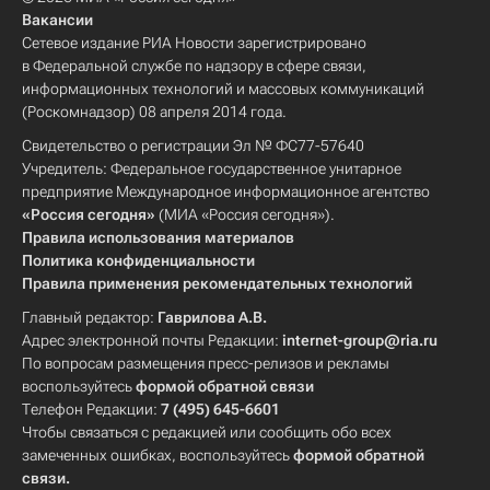
Вакансии
Сетевое издание РИА Новости зарегистрировано
в Федеральной службе по надзору в сфере связи,
информационных технологий и массовых коммуникаций
(Роскомнадзор) 08 апреля 2014 года.
Свидетельство о регистрации Эл № ФС77-57640
Учредитель: Федеральное государственное унитарное
предприятие Международное информационное агентство
«Россия сегодня»
(МИА «Россия сегодня»).
Правила использования материалов
Политика конфиденциальности
Правила применения рекомендательных технологий
Главный редактор:
Гаврилова А.В.
Адрес электронной почты Редакции:
internet-group@ria.ru
По вопросам размещения пресс-релизов и рекламы
воспользуйтесь
формой обратной связи
Телефон Редакции:
7 (495) 645-6601
Чтобы связаться с редакцией или сообщить обо всех
замеченных ошибках, воспользуйтесь
формой обратной
связи
.