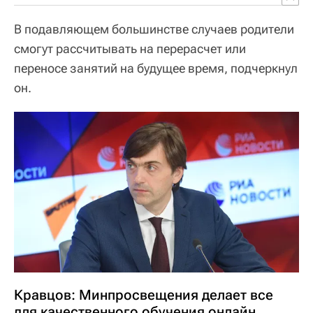
В подавляющем большинстве случаев родители
смогут рассчитывать на перерасчет или
переносе занятий на будущее время, подчеркнул
он.
Кравцов: Минпросвещения делает все
для качественного обучения онлайн