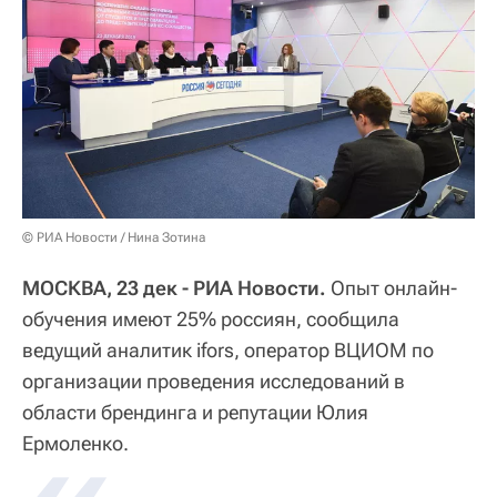
© РИА Новости / Нина Зотина
МОСКВА, 23 дек - РИА Новости.
Опыт онлайн-
обучения имеют 25% россиян, сообщила
ведущий аналитик ifors, оператор ВЦИОМ по
организации проведения исследований в
области брендинга и репутации Юлия
Ермоленко.