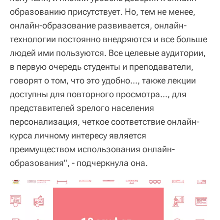
образованию присутствует. Но, тем не менее,
онлайн-образование развивается, онлайн-
технологии постоянно внедряются и все больше
людей ими пользуются. Все целевые аудитории,
в первую очередь студенты и преподаватели,
говорят о том, что это удобно..., также лекции
доступны для повторного просмотра..., для
представителей зрелого населения
персонализация, четкое соответствие онлайн-
курса личному интересу является
преимуществом использования онлайн-
образования", - подчеркнула она.