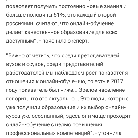
позволяет получать постоянно новые знания и
больше половины 51%, это каждый второй
россиянин, считают, что онлайн-обучение
делает качественное образование для всех
доступным", - пояснила эксперт.
"Важно отметить, что среди преподавателей
вузов и ссузов, среди представителей
работодателей мы наблюдаем рост показателя
отношения к онлайн-обучению, то есть в 2017
году показатель был ниже... Зрелое население
говорит, что это актуально... Это люди, которые
уже получили образование и их выбор онлайн-
курса уже осознанный, здесь они чаще проходят
онлайн-обучение с целью повышения
профессиональных компетенций", - уточнила