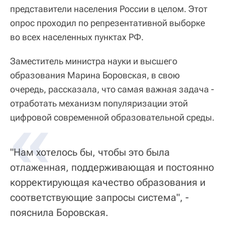
представители населения России в целом. Этот
опрос проходил по репрезентативной выборке
во всех населенных пунктах РФ.
Заместитель министра науки и высшего
образования Марина Боровская, в свою
очередь, рассказала, что самая важная задача -
отработать механизм популяризации этой
«
цифровой современной образовательной среды.
"Нам хотелось бы, чтобы это была
отлаженная, поддерживающая и постоянно
корректирующая качество образования и
соответствующие запросы система", -
пояснила Боровская.