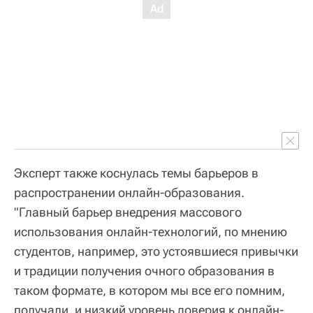
Эксперт также коснулась темы барьеров в
распространении онлайн-образования.
"Главный барьер внедрения массового
использования онлайн-технологий, по мнению
студентов, например, это устоявшиеся привычки
и традиции получения очного образования в
таком формате, в котором мы все его помним,
получали, и низкий уровень доверия к онлайн-