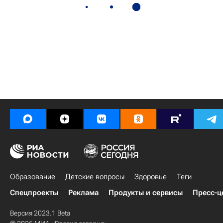
Образование
Детские вопросы
Здоровье
Теги
Спецпроекты
Реклама
Продукты и сервисы
Пресс-ц
Версия 2023.1 Beta