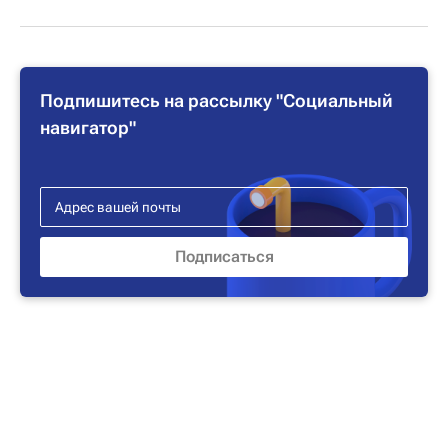
Подпишитесь на рассылку "Социальный
навигатор"