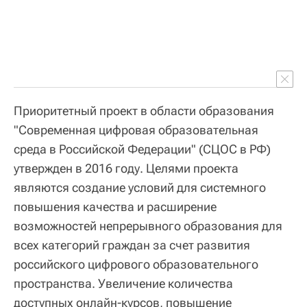
Приоритетный проект в области образования
"Современная цифровая образовательная
среда в Российской Федерации" (СЦОС в РФ)
утвержден в 2016 году. Целями проекта
являются создание условий для системного
повышения качества и расширение
возможностей непрерывного образования для
всех категорий граждан за счет развития
российского цифрового образовательного
пространства. Увеличение количества
доступных онлайн-курсов, повышение