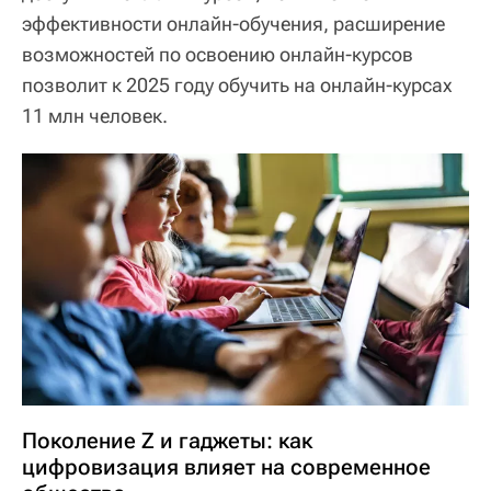
эффективности онлайн-обучения, расширение
возможностей по освоению онлайн-курсов
позволит к 2025 году обучить на онлайн-курсах
11 млн человек.
Поколение Z и гаджеты: как
цифровизация влияет на современное