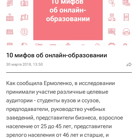
10 мифов об онлайн-образовании
30 марта 2018, 13:50
Как сообщила Ермоленко, в исследовании
принимали участие различные целевые
аудитории - студенты вузов и ссузов,
предподаватели, руководство учебных
заведений, представители бизнеса, взрослое
население от 25 до 45 лет, представители
зрелого населения от 46 лет и старше, и