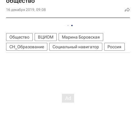
общество
16 декабря 2019, 09:08
Общество
ВЦИОМ
Марина Боровская
СН_Образование
Социальный навигатор
Россия