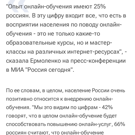
«
"Опыт онлайн-обучения имеют 25%
россиян. В эту цифру входит все, что есть в
восприятии населения по поводу онлайн-
обучения - это не только какие-то
образовательные курсы, но и мастер-
классы на различных интернет-ресурсах", -
сказала Ермоленко на пресс-конференции
в МИА "Россия сегодня".
По ее словам, в целом, население России очень
позитивно относится к внедрению онлайн-
обучения. "Мы это видим по цифрам - 42%
говорят, что в целом онлайн-обучение будет
способствовать повышению онлайн-услуг, 66%
россиян считают, что онлайн-обучение