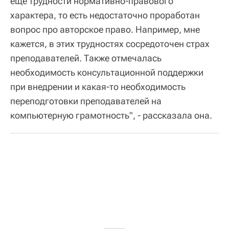
еще трудности нормативно-правового
характера, то есть недостаточно проработан
вопрос про авторское право. Например, мне
кажется, в этих трудностях сосредоточен страх
преподавателей. Также отмечалась
необходимость консультационной поддержки
при внедрении и какая-то необходимость
переподготовки преподавателей на
компьютерную грамотность", - рассказала она.