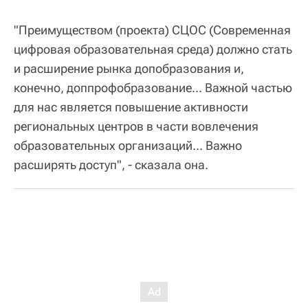
"Преимуществом (проекта) СЦОС (Современная
цифровая образовательная среда) должно стать
и расширение рынка допобразования и,
конечно, доппрофобразование... Важной частью
для нас является повышение активности
региональных центров в части вовлечения
образовательных организаций... Важно
расширять доступ", - сказала она.