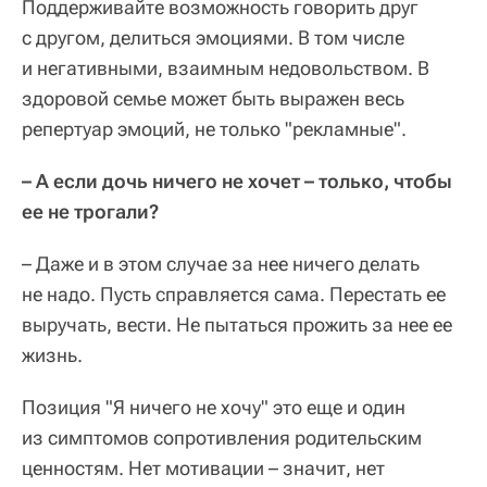
Поддерживайте возможность говорить друг
с другом, делиться эмоциями. В том числе
и негативными, взаимным недовольством. В
здоровой семье может быть выражен весь
репертуар эмоций, не только "рекламные".
– А если дочь ничего не хочет – только, чтобы
ее не трогали?
– Даже и в этом случае за нее ничего делать
не надо. Пусть справляется сама. Перестать ее
выручать, вести. Не пытаться прожить за нее ее
жизнь.
Позиция "Я ничего не хочу" это еще и один
из симптомов сопротивления родительским
ценностям. Нет мотивации – значит, нет