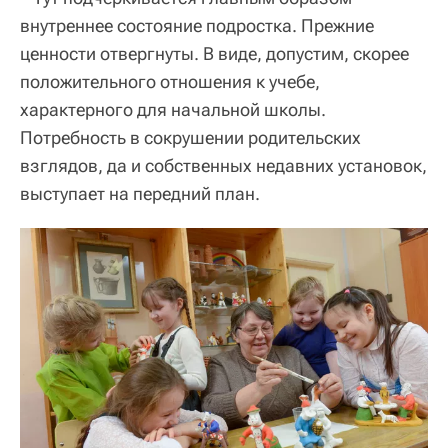
внутреннее состояние подростка. Прежние
ценности отвергнуты. В виде, допустим, скорее
положительного отношения к учебе,
характерного для начальной школы.
Потребность в сокрушении родительских
взглядов, да и собственных недавних установок,
выступает на передний план.