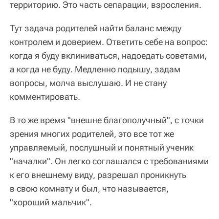
территорию. Это часть сепарации, взросления.
Тут задача родителей найти баланс между
контролем и доверием. Ответить себе на вопрос:
когда я буду вклиниваться, надоедать советами,
а когда не буду. Медленно подышу, задам
вопросы, молча выслушаю. И не стану
комментировать.
В то же время "внешне благополучный", с точки
зрения многих родителей, это все тот же
управляемый, послушный и понятный ученик
"началки". Он легко соглашался с требованиями
к его внешнему виду, разрешал проникнуть
в свою комнату и был, что называется,
"хороший мальчик".