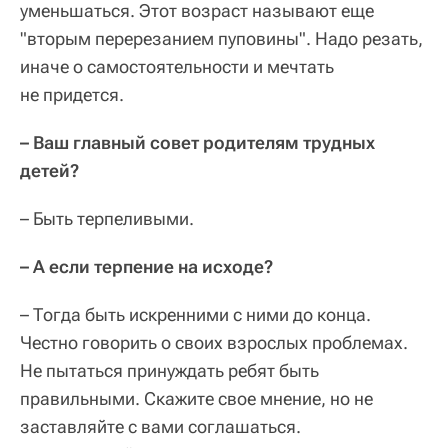
уменьшаться. Этот возраст называют еще
"вторым перерезанием пуповины". Надо резать,
иначе о самостоятельности и мечтать
не придется.
– Ваш главный совет родителям трудных
детей?
– Быть терпеливыми.
– А если терпение на исходе?
– Тогда быть искренними с ними до конца.
Честно говорить о своих взрослых проблемах.
Не пытаться принуждать ребят быть
правильными. Скажите свое мнение, но не
заставляйте с вами соглашаться.