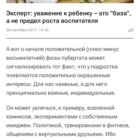
Эксперт: уважение к ребенку – это "база",
а не предел роста воспитателя
28 сентября 2017, 14:32
А вот о начале положительной (плюс-минус
восьмилетней) фазы пубертата может
сигнализировать тот факт, что у подростка
появляются положительно окрашенные
интересы. Для нас наивные, а для него
принципиально важные, индивидуальные.
Он может увлечься, к примеру, вселенной
комиксов, экспериментами с собственным
имиджем. Политикой, тренировками в фитнесе,
общением с виртуальными друзьями. Ибо