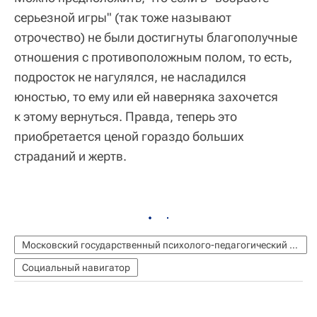
серьезной игры" (так тоже называют
отрочество) не были достигнуты благополучные
отношения с противоположным полом, то есть,
подросток не нагулялся, не насладился
юностью, то ему или ей наверняка захочется
к этому вернуться. Правда, теперь это
приобретается ценой гораздо больших
страданий и жертв.
Московский государственный психолого-педагогический университет (МГППУ)
Социальный навигатор