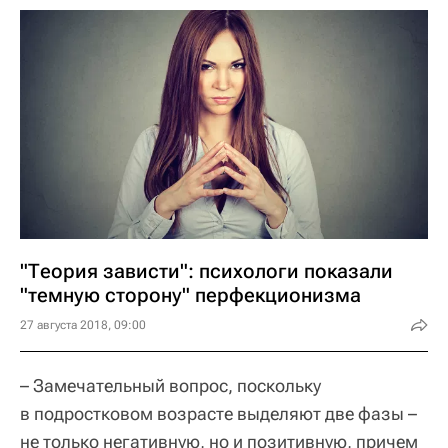
"Теория зависти": психологи показали
"темную сторону" перфекционизма
27 августа 2018, 09:00
– Замечательный вопрос, поскольку
в подростковом возрасте выделяют две фазы –
не только негативную, но и позитивную, причем