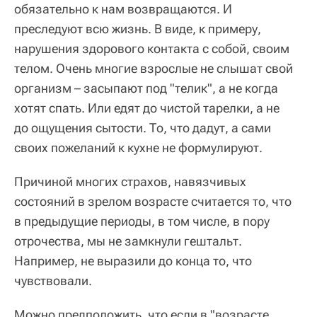
обязательно к нам возвращаются. И
преследуют всю жизнь. В виде, к примеру,
нарушения здорового контакта с собой, своим
телом. Очень многие взрослые не слышат свой
организм – засыпают под "телик", а не когда
хотят спать. Или едят до чистой тарелки, а не
до ощущения сытости. То, что дадут, а сами
своих пожеланий к кухне не формулируют.
Причиной многих страхов, навязчивых
состояний в зрелом возрасте считается то, что
в предыдущие периоды, в том числе, в пору
отрочества, мы не замкнули гештальт.
Например, не выразили до конца то, что
чувствовали.
Можно предположить, что если в "возрасте