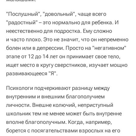
"Послушный", "довольный", чаще всего
"радостный" – это нормально для ребенка. И
неестественно для подростка. Ему сложно
и часто плохо. Это не значит, что он непременно
болен или в депрессии. Просто на "негативном"
этапе от 12 до 14 лет он принимает свое тело,
ищет место в кругу сверстников, изучает мощно
развивающееся "Я".
Психологи подчеркивают разницу между
внутренним и внешним благополучием
личности. Внешне колючий, неприступный
школьник тем не менее может быть внутренне
вполне благополучным. Когда, например,
борется с посягательствами взрослых на его