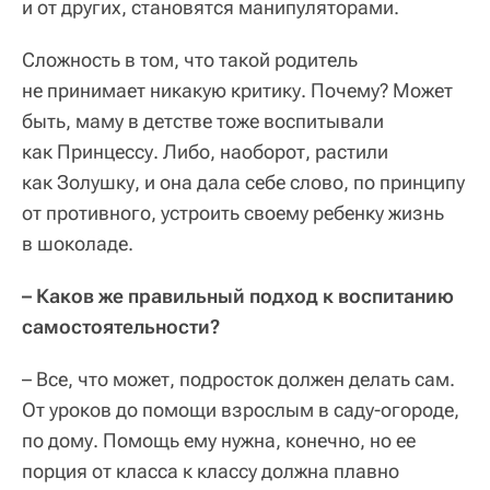
и от других, становятся манипуляторами.
Сложность в том, что такой родитель
не принимает никакую критику. Почему? Может
быть, маму в детстве тоже воспитывали
как Принцессу. Либо, наоборот, растили
как Золушку, и она дала себе слово, по принципу
от противного, устроить своему ребенку жизнь
в шоколаде.
– Каков же правильный подход к воспитанию
самостоятельности?
– Все, что может, подросток должен делать сам.
От уроков до помощи взрослым в саду-огороде,
по дому. Помощь ему нужна, конечно, но ее
порция от класса к классу должна плавно