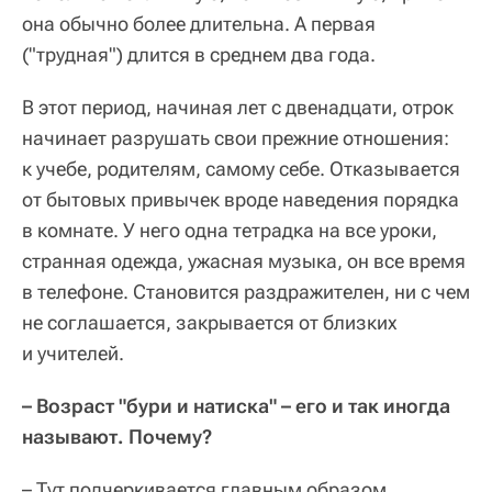
она обычно более длительна. А первая
("трудная") длится в среднем два года.
В этот период, начиная лет с двенадцати, отрок
начинает разрушать свои прежние отношения:
к учебе, родителям, самому себе. Отказывается
от бытовых привычек вроде наведения порядка
в комнате. У него одна тетрадка на все уроки,
странная одежда, ужасная музыка, он все время
в телефоне. Становится раздражителен, ни с чем
не соглашается, закрывается от близких
и учителей.
– Возраст "бури и натиска" – его и так иногда
называют. Почему?
– Тут подчеркивается главным образом