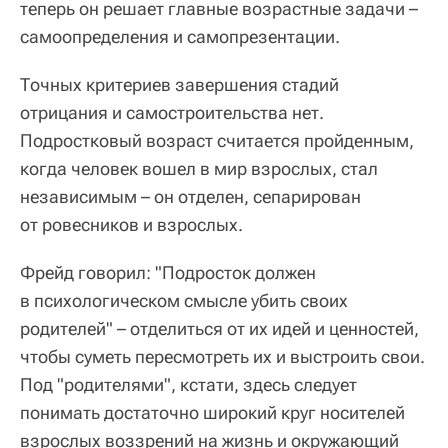
теперь он решает главные возрастные задачи –
самоопределения и самопрезентации.
Точных критериев завершения стадий
отрицания и самостроительства нет.
Подростковый возраст считается пройденным,
когда человек вошел в мир взрослых, стал
независимым – он отделен, сепарирован
от ровесников и взрослых.
Фрейд говорил: "Подросток должен
в психологическом смысле убить своих
родителей" – отделиться от их идей и ценностей,
чтобы суметь пересмотреть их и выстроить свои.
Под "родителями", кстати, здесь следует
понимать достаточно широкий круг носителей
взрослых воззрений на жизнь и окружающий