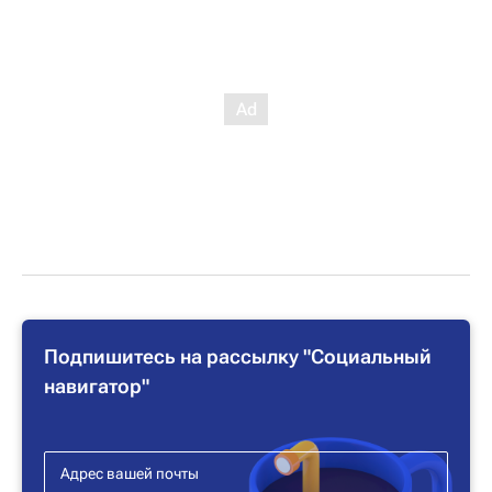
Подпишитесь на рассылку "Социальный
навигатор"