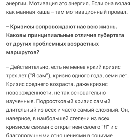
энергии. Мотивация это энергия. Если она вялая
как манная каша – там мотивационный провал.
– Кризисы сопровождают нас всю жизнь.
Каковы принципиальные отличия пубертата
от других проблемных возрастных
маршрутов?
– Действительно, есть не менее яркий кризис
трех лет ("Я сам"), кризис одного года, семи лет.
Кризис среднего возраста, даже кризис
новорожденности, не так основательно
изученные. Подростковый кризис самый
длительный из всех и часто самый сложный. Он,
наверное, в наибольшей степени из всех
кризисов связан с открытием своего "Я" и с
благополучными отношениями в социуме.