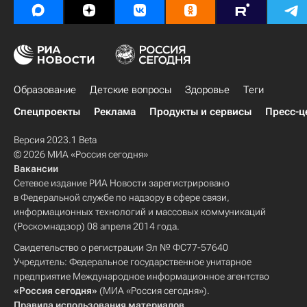
Образование
Детские вопросы
Здоровье
Теги
Спецпроекты
Реклама
Продукты и сервисы
Пресс-ц
Версия 2023.1 Beta
© 2026 МИА «Россия сегодня»
Вакансии
Сетевое издание РИА Новости зарегистрировано
в Федеральной службе по надзору в сфере связи,
информационных технологий и массовых коммуникаций
(Роскомнадзор) 08 апреля 2014 года.
Свидетельство о регистрации Эл № ФС77-57640
Учредитель: Федеральное государственное унитарное
предприятие Международное информационное агентство
«Россия сегодня»
(МИА «Россия сегодня»).
Правила использования материалов