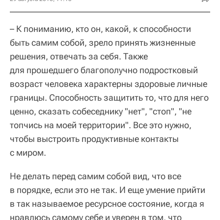
– К пониманию, кто он, какой, к способности
быть самим собой, зрело принять жизненные
решения, отвечать за себя. Также
для прошедшего благополучно подростковый
возраст человека характерны здоровые личные
границы. Способность защитить то, что для него
ценно, сказать собеседнику "нет", "стоп", "не
топчись на моей территории". Все это нужно,
чтобы выстроить продуктивные контакты
с миром.
Не делать перед самим собой вид, что все
в порядке, если это не так. И еще умение прийти
в так называемое ресурсное состояние, когда я
нравлюсь самому себе и уверен в том, что