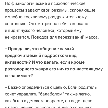
Но физиологические и психологические
процессы задают свои режимы, склоняющие
к злобно-тоскливому раздражительному
состоянию. Он смотрит на себя в зеркало
и видит чужого человека, который ему
не нравится. Поводов для переживаний масса.
– Правда ли, что общение самый
предпочитаемый подростком вид
активности? И что делать, если кроме
разговорного жанра его ничто по-настоящему
не занимает?
– Важно определиться с целью. Если родитель
хочет управлять "балаболом" так же легко,
как было в детском возрасте, он ведет дело
к разрушению подростка. Ничего хорошего