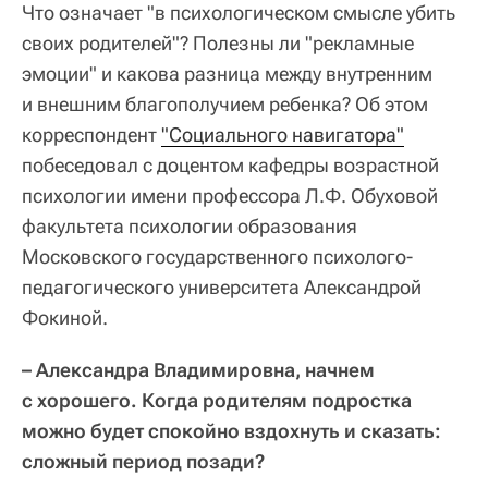
Что означает "в психологическом смысле убить
своих родителей"? Полезны ли "рекламные
эмоции" и какова разница между внутренним
и внешним благополучием ребенка? Об этом
корреспондент
"Социального навигатора"
побеседовал с доцентом кафедры возрастной
психологии имени профессора Л.Ф. Обуховой
факультета психологии образования
Московского государственного психолого-
педагогического университета Александрой
Фокиной.
– Александра Владимировна, начнем
с хорошего. Когда родителям подростка
можно будет спокойно вздохнуть и сказать:
сложный период позади?