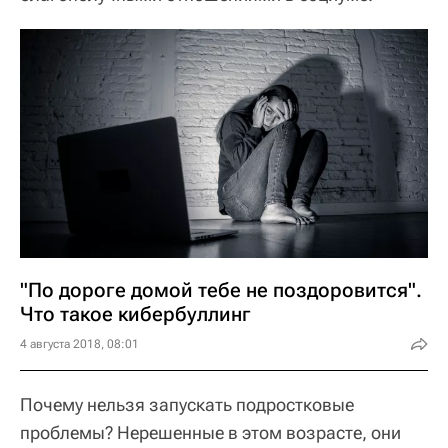
"По дороге домой тебе не поздоровится".
Что такое кибербуллинг
4 августа 2018, 08:01
Почему нельзя запускать подростковые
проблемы? Нерешенные в этом возрасте, они