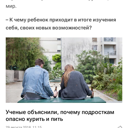
мир.
– К чему ребенок приходит в итоге изучения
себя, своих новых возможностей?
Ученые объяснили, почему подросткам
опасно курить и пить
29 августа 2018, 11:15