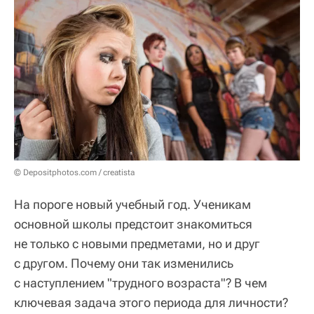
© Depositphotos.com / creatista
На пороге новый учебный год. Ученикам
основной школы предстоит знакомиться
не только с новыми предметами, но и друг
с другом. Почему они так изменились
с наступлением "трудного возраста"? В чем
ключевая задача этого периода для личности?