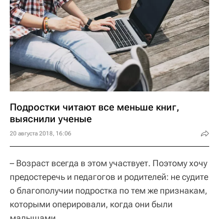
Подростки читают все меньше книг,
выяснили ученые
20 августа 2018, 16:06
– Возраст всегда в этом участвует. Поэтому хочу
предостеречь и педагогов и родителей: не судите
о благополучии подростка по тем же признакам,
которыми оперировали, когда они были
малышами.