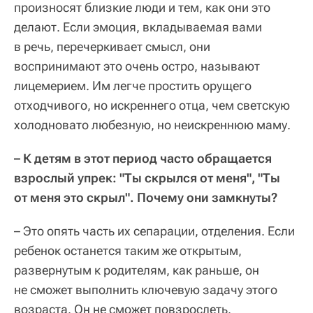
произносят близкие люди и тем, как они это
делают. Если эмоция, вкладываемая вами
в речь, перечеркивает смысл, они
воспринимают это очень остро, называют
лицемерием. Им легче простить орущего
отходчивого, но искреннего отца, чем светскую
холодновато любезную, но неискреннюю маму.
– К детям в этот период часто обращается
взрослый упрек: "Ты скрылся от меня", "Ты
от меня это скрыл". Почему они замкнуты?
– Это опять часть их сепарации, отделения. Если
ребенок останется таким же открытым,
развернутым к родителям, как раньше, он
не сможет выполнить ключевую задачу этого
возраста. Он не сможет повзрослеть.