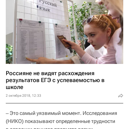
Россияне не видят расхождения
результатов ЕГЭ с успеваемостью в
школе
2 октября 2018, 12:33
‒ Это самый уязвимый момент. Исследования
(НИКО) показывают определенные трудности