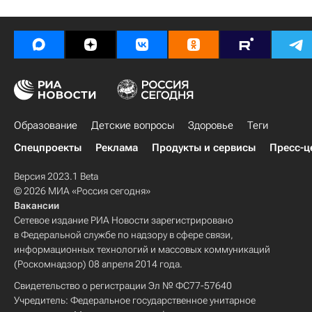
Образование
Детские вопросы
Здоровье
Теги
Спецпроекты
Реклама
Продукты и сервисы
Пресс-ц
Версия 2023.1 Beta
© 2026 МИА «Россия сегодня»
Вакансии
Сетевое издание РИА Новости зарегистрировано
в Федеральной службе по надзору в сфере связи,
информационных технологий и массовых коммуникаций
(Роскомнадзор) 08 апреля 2014 года.
Свидетельство о регистрации Эл № ФС77-57640
Учредитель: Федеральное государственное унитарное