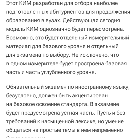
Этот КИМ разработан для отбора наиболее
подготовленных абитуриентов для продолжения
образования в вузах. Действующая сегодня
модель КИМ однозначно будет пересмотрена.
Возможно, это будет отдельный измерительный
материал для базового уровня и отдельный
для экзамена по выбору. Не исключено, что
в одном измерителе будет простроена базовая
часть и часть углубленного уровня.
Обязательный экзамен по иностранному языку,
безусловно, должен быть акцентирован
на базовое освоение стандарта. В экзамене
будет предусмотрена устная часть. Пусть и без
требований к насыщенной лексике, но умение
общаться на простые темы в нем непременно