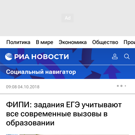
Политика
В мире
Экономика
Общество
Про
Социальный навигатор
09:08 04.10.2018
ФИПИ: задания ЕГЭ учитывают
все современные вызовы в
образовании