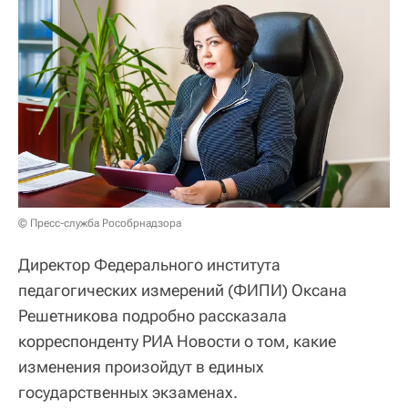
© Пресс-служба Рособрнадзора
Директор Федерального института
педагогических измерений (ФИПИ) Оксана
Решетникова подробно рассказала
корреспонденту РИА Новости о том, какие
изменения произойдут в единых
государственных экзаменах.