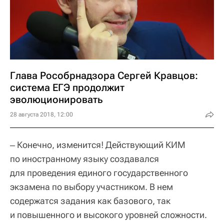
Глава Рособрнадзора Сергей Кравцов:
система ЕГЭ продолжит
эволюционировать
28 августа 2018, 12:00
‒ Конечно, изменится! Действующий КИМ
по иностранному языку создавался
для проведения единого государственного
экзамена по выбору участником. В нем
содержатся задания как базового, так
и повышенного и высокого уровней сложности.