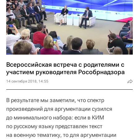
Всероссийская встреча с родителями с
участием руководителя Рособрнадзора
14 сентября 2018, 14:55
В результате мы заметили, что спектр
произведений для аргументации сузился
до минимального набора: если в КИМ
по русскому языку представлен текст
на военную тематику, то для аргументации