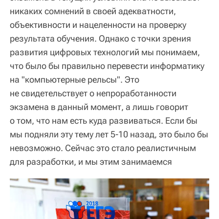
никаких сомнений в своей адекватности,
объективности и нацеленности на проверку
результата обучения. Однако с точки зрения
развития цифровых технологий мы понимаем,
что было бы правильно перевести информатику
на "компьютерные рельсы". Это
не свидетельствует о непроработанности
экзамена в данный момент, а лишь говорит
о том, что нам есть куда развиваться. Если бы
мы подняли эту тему лет 5-10 назад, это было бы
невозможно. Сейчас это стало реалистичным
для разработки, и мы этим занимаемся