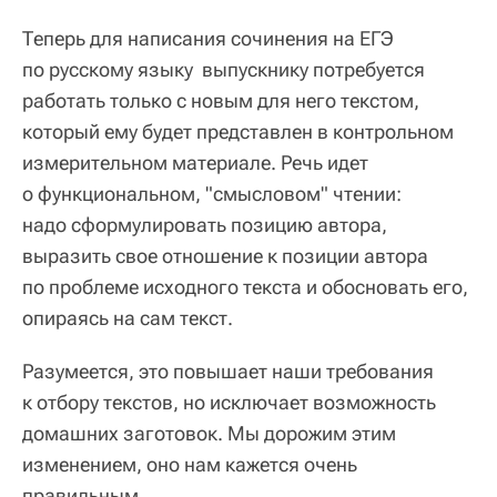
Теперь для написания сочинения на ЕГЭ
по русскому языку выпускнику потребуется
работать только с новым для него текстом,
который ему будет представлен в контрольном
измерительном материале. Речь идет
о функциональном, "смысловом" чтении:
надо сформулировать позицию автора,
выразить свое отношение к позиции автора
по проблеме исходного текста и обосновать его,
опираясь на сам текст.
Разумеется, это повышает наши требования
к отбору текстов, но исключает возможность
домашних заготовок. Мы дорожим этим
изменением, оно нам кажется очень
правильным.