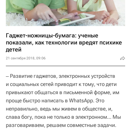
Гаджет-ножницы-бумага: ученые
показали, как технологии вредят психике
детей
21 сентября 2018, 09:06
‒ Развитие гаджетов, электронных устройств
и социальных сетей приводит к тому, что дети
привыкают общаться в письменной форме, им
проще быстро написать в WhatsApp. Это
неправильно, ведь мы живем в обществе, и,
слава богу, пока не только в электронном… Мы
разговариваем, решаем совместные задачи.