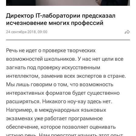
Директор IT-лаборатории предсказал
исчезновение многих профессий
24 сентября 2018, 09:00
Речь не идет о проверке творческих
возможностей школьников. У нас нет цели все
загнать под проверку искусственным
интеллектом, заменив всех экспертов в стране.
Мы лишь говорим о том, что возможность
интерактивных форматов будет существенно
расширяться. Никакого ноу-хау здесь нет.
Например, в международных языковых
экзаменах уже работает программное
обеспечение, которое позволяет оценивать
устную речь. Нам предстоит изучить этот опыт,