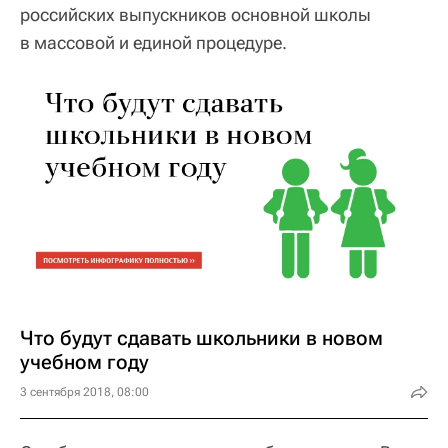
российских выпускников основной школы
в массовой и единой процедуре.
Что будут сдавать школьники в новом
учебном году
3 сентября 2018, 08:00