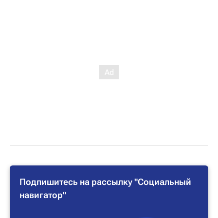
Подпишитесь на рассылку "Социальный
навигатор"