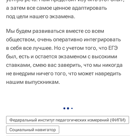
а затем все самое ценное адаптировать
под цели нашего экзамена.
Мы будем развиваться вместе со всем
обществом, очень оперативно интегрировать
в себя все лучшее. Но с учетом того, что ЕГЭ
был, есть и остается экзаменом с высокими
ставками, смею вас заверить, что мы никогда
не внедрим ничего того, что может навредить
нашим выпускникам.
Федеральный институт педагогических измерений (ФИПИ)
Социальный навигатор