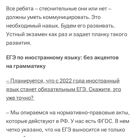
Все ребята ‒ стеснительные они или нет ‒
должны уметь коммуницировать. Это
необходимый навык. Будем его развивать.
Устный экзамен как раз и задает планку такого
развития.
ЕГЭ по иностранному языку: без акцентов
на грамматику
‒ Планируется, что с 2022 года иностранный
язык станет обязательным ЕГЭ. Скажите, это
уже точно?
‒ Мы опираемся на нормативно-правовые акты,
которые действуют в РФ. У нас есть ФГОС. В нем
четко указано, что на ЕГЭ выносится не только