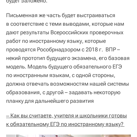
будет заложено.
Письменная же часть будет выстраиваться
в соответствие с теми выводами, которые нам
дают результаты Всероссийских проверочных
работ по иностранному языку, которые
проводятся Рособрнадзором с 2018 г. ВПР –
некий прототип будущего экзамена, его базовая
модель. Модель будущего обязательного ЕГЭ
по иностранным языкам, с одной стороны,
должна отвечать возможностям нашей системы
образования, с другой – задавать некоторую
планку для дальнейшего развития
‒ Как вы считаете, учителя и школьники готовы
к обязательному ЕГЭ по иностранному языку?