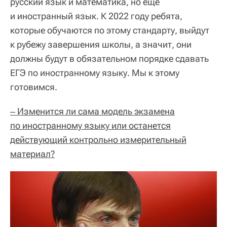
русский язык и математика, но еще
и иностранный язык. К 2022 году ребята,
которые обучаются по этому стандарту, выйдут
к рубежу завершения школы, а значит, они
должны будут в обязательном порядке сдавать
ЕГЭ по иностранному языку. Мы к этому
готовимся.
‒ Изменится ли сама модель экзамена
по иностранному языку или останется
действующий контрольно измерительный
материал?