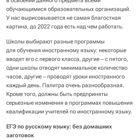
в освоении данного предмета всеми
обучающимися образовательных организаций.
У нас вырисовывается не самая благостная
картина, до 2022 года есть над чем работать.
Школы выбирают разные программы
для обучения иностранному языку: некоторые
вводят его с первого класса, другие ‒ с пятого,
одни школы отводят минимальное количество
часов, другие ‒ проводят уроки иностранного
каждый день. Палитра очень разнообразная.
Кроме того, должны быть предприняты
серьезные изменения в программах повышения
квалификации учителей по иностранному языку.
ЕГЭ по русскому языку: без домашних
заготовок