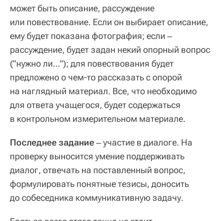
может быть описание, рассуждение
или повествование. Если он выбирает описание,
ему будет показана фотография; если ‒
рассуждение, будет задан некий опорный вопрос
("нужно ли…"); для повествования будет
предложено о чем-то рассказать с опорой
на наглядный материал. Все, что необходимо
для ответа учащегося, будет содержаться
в контрольном измерительном материале.
Последнее задание
‒ участие в диалоге. На
проверку выносится умение поддерживать
диалог, отвечать на поставленный вопрос,
формулировать понятные тезисы, доносить
до собеседника коммуникативную задачу.