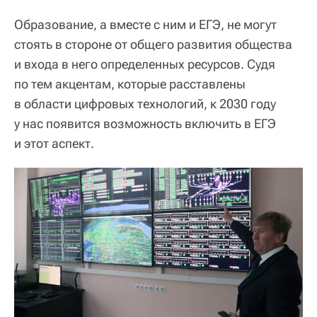
Образование, а вместе с ним и ЕГЭ, не могут
стоять в стороне от общего развития общества
и входа в него определенных ресурсов. Судя
по тем акцентам, которые расставлены
в области цифровых технологий, к 2030 году
у нас появится возможность включить в ЕГЭ
и этот аспект.