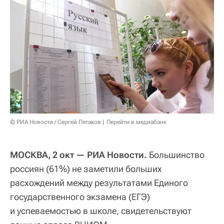
© РИА Новости / Сергей Пятаков
Перейти в медиабанк
МОСКВА, 2 окт — РИА Новости.
Большинство
россиян (61%) не заметили больших
расхождений между результатами Единого
государственного экзамена (ЕГЭ)
и успеваемостью в школе, свидетельствуют