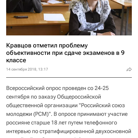
Кравцов отметил проблему
объективности при сдаче экзаменов в 9
классе
14 сентября 2018, 13:17
Всероссийский опрос проведен со 24-25
сентября по заказу Общероссийской
общественной организации "Российский союз
молодежи (РСМ)". В опросе принимают участие
россияне старше 18 лет путем телефонного
интервью по стратифицированной двухосновной