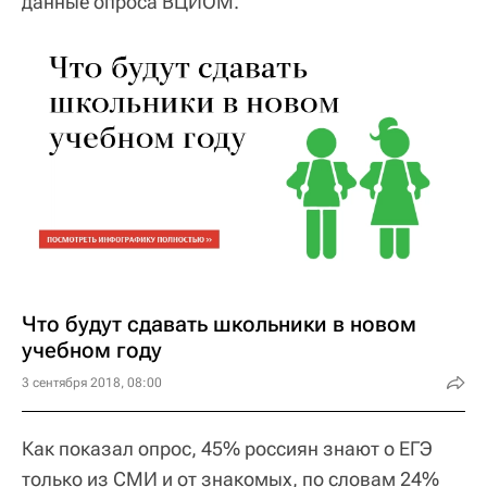
данные опроса ВЦИОМ.
Что будут сдавать школьники в новом
учебном году
3 сентября 2018, 08:00
Как показал опрос, 45% россиян знают о ЕГЭ
только из СМИ и от знакомых, по словам 24%