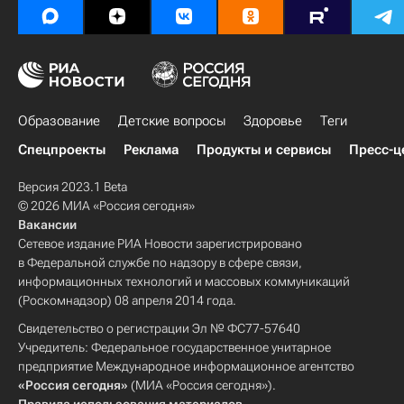
Образование
Детские вопросы
Здоровье
Теги
Спецпроекты
Реклама
Продукты и сервисы
Пресс-ц
Версия 2023.1 Beta
© 2026 МИА «Россия сегодня»
Вакансии
Сетевое издание РИА Новости зарегистрировано
в Федеральной службе по надзору в сфере связи,
информационных технологий и массовых коммуникаций
(Роскомнадзор) 08 апреля 2014 года.
Свидетельство о регистрации Эл № ФС77-57640
Учредитель: Федеральное государственное унитарное
предприятие Международное информационное агентство
«Россия сегодня»
(МИА «Россия сегодня»).