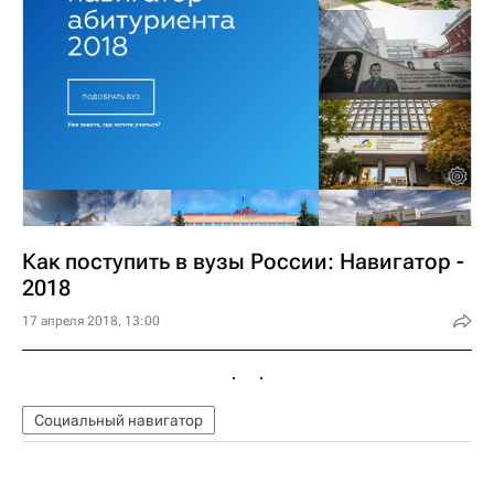
Как поступить в вузы России: Навигатор -
2018
17 апреля 2018, 13:00
Социальный навигатор