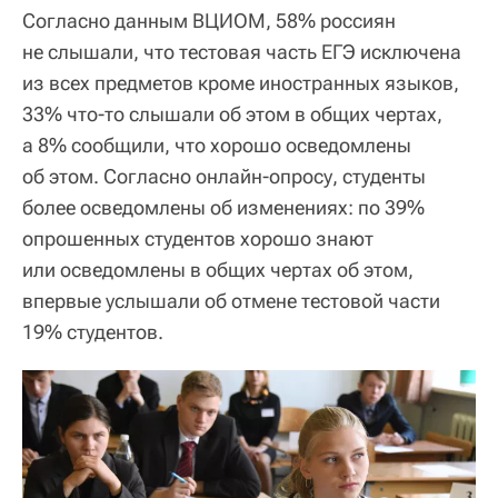
Согласно данным ВЦИОМ, 58% россиян
не слышали, что тестовая часть ЕГЭ исключена
из всех предметов кроме иностранных языков,
33% что-то слышали об этом в общих чертах,
а 8% сообщили, что хорошо осведомлены
об этом. Согласно онлайн-опросу, студенты
более осведомлены об изменениях: по 39%
опрошенных студентов хорошо знают
или осведомлены в общих чертах об этом,
впервые услышали об отмене тестовой части
19% студентов.