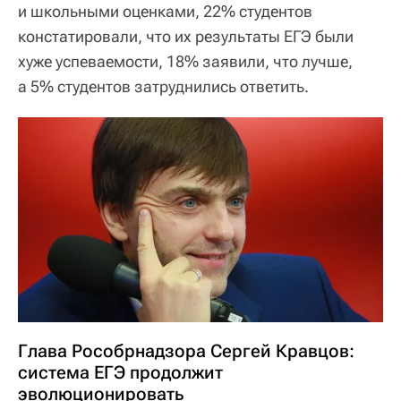
и школьными оценками, 22% студентов
констатировали, что их результаты ЕГЭ были
хуже успеваемости, 18% заявили, что лучше,
а 5% студентов затруднились ответить.
Глава Рособрнадзора Сергей Кравцов:
система ЕГЭ продолжит
эволюционировать