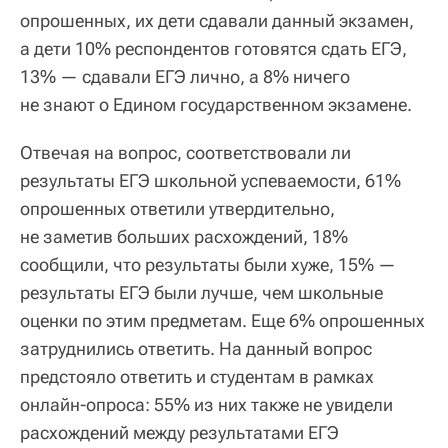
опрошенных, их дети сдавали данный экзамен,
а дети 10% респондентов готовятся сдать ЕГЭ,
13% — сдавали ЕГЭ лично, а 8% ничего
не знают о Едином государственном экзамене.
Отвечая на вопрос, соответствовали ли
результаты ЕГЭ школьной успеваемости, 61%
опрошенных ответили утвердительно,
не заметив больших расхождений, 18%
сообщили, что результаты были хуже, 15% —
результаты ЕГЭ были лучше, чем школьные
оценки по этим предметам. Еще 6% опрошенных
затруднились ответить. На данный вопрос
предстояло ответить и студентам в рамках
онлайн-опроса: 55% из них также не увидели
расхождений между результатами ЕГЭ