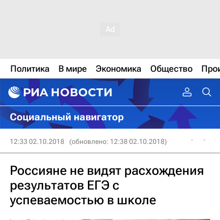
Политика
В мире
Экономика
Общество
Про
Социальный навигатор
12:33 02.10.2018
(обновлено: 12:38 02.10.2018)
Россияне не видят расхождения
результатов ЕГЭ с
успеваемостью в школе