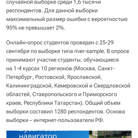
случайной выборке среди 1,6 тысячи
респондентов. Для данной выборки
максимальный размер ошибки с вероятностью
95% не превышает 2%.
Онлайн-опрос студентов проведен с 25-29
сентября по выборке типа river-sample. В опросе
принимают участие студенты, обучающиеся
на 1-4 курсах 10 регионов (Москва, Санкт-
Петербург, Ростовской, Ярославской,
Калининградской, Кемеровской и Свердловской
областей, Ставропольского и Приморского
краев, Республики Татарстан). Общий объем
выборки составил 1280 респондентов. Основа
выборки – интернет-пользователи РФ.