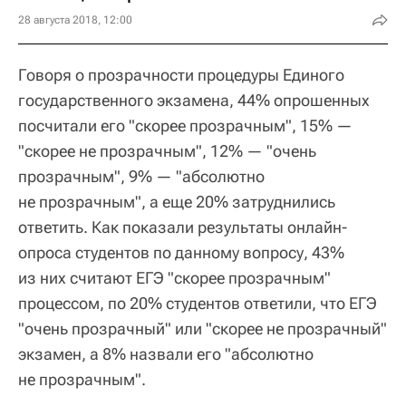
28 августа 2018, 12:00
Говоря о прозрачности процедуры Единого
государственного экзамена, 44% опрошенных
посчитали его "скорее прозрачным", 15% —
"скорее не прозрачным", 12% — "очень
прозрачным", 9% — "абсолютно
не прозрачным", а еще 20% затруднились
ответить. Как показали результаты онлайн-
опроса студентов по данному вопросу, 43%
из них считают ЕГЭ "скорее прозрачным"
процессом, по 20% студентов ответили, что ЕГЭ
"очень прозрачный" или "скорее не прозрачный"
экзамен, а 8% назвали его "абсолютно
не прозрачным".