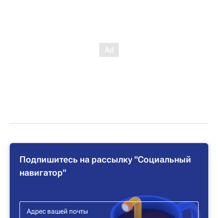
Подпишитесь на рассылку "Социальный
навигатор"