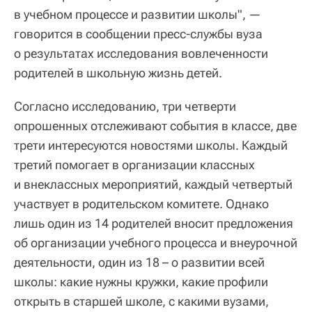
в учебном процессе и развитии школы", —
говорится в сообщении пресс-службы вуза
о результатах исследования вовлеченности
родителей в школьную жизнь детей.
Согласно исследованию, три четверти
опрошенных отслеживают события в классе, две
трети интересуются новостями школы. Каждый
третий помогает в организации классных
и внеклассных мероприятий, каждый четвертый
участвует в родительском комитете. Однако
лишь один из 14 родителей вносит предложения
об организации учебного процесса и внеурочной
деятельности, один из 18 – о развитии всей
школы: какие нужны кружки, какие профили
открыть в старшей школе, с какими вузами,