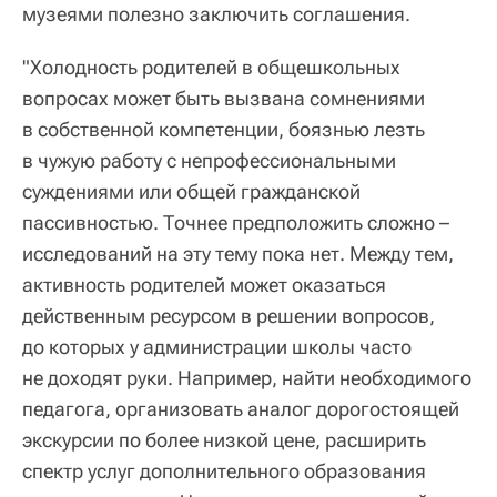
музеями полезно заключить соглашения.
"Холодность родителей в общешкольных
вопросах может быть вызвана сомнениями
в собственной компетенции, боязнью лезть
в чужую работу с непрофессиональными
суждениями или общей гражданской
пассивностью. Точнее предположить сложно –
исследований на эту тему пока нет. Между тем,
активность родителей может оказаться
действенным ресурсом в решении вопросов,
до которых у администрации школы часто
не доходят руки. Например, найти необходимого
педагога, организовать аналог дорогостоящей
экскурсии по более низкой цене, расширить
спектр услуг дополнительного образования