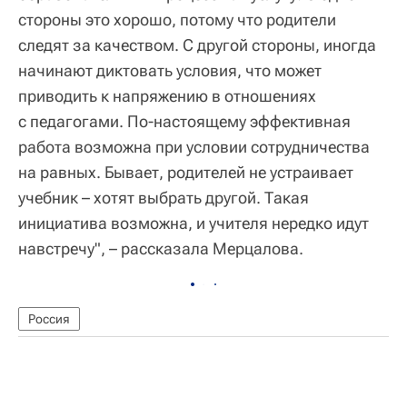
стороны это хорошо, потому что родители
следят за качеством. С другой стороны, иногда
начинают диктовать условия, что может
приводить к напряжению в отношениях
с педагогами. По-настоящему эффективная
работа возможна при условии сотрудничества
на равных. Бывает, родителей не устраивает
учебник – хотят выбрать другой. Такая
инициатива возможна, и учителя нередко идут
навстречу", – рассказала Мерцалова.
Россия