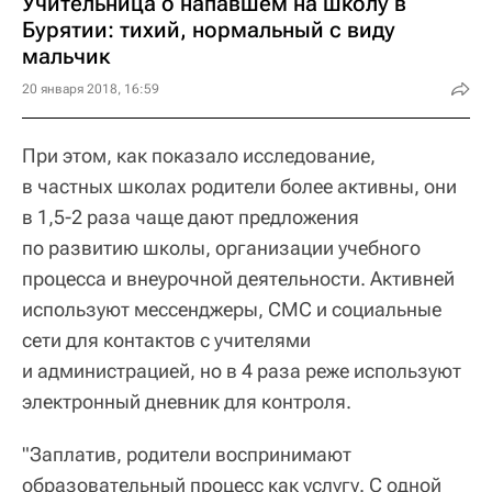
Учительница о напавшем на школу в
Бурятии: тихий, нормальный с виду
мальчик
20 января 2018, 16:59
При этом, как показало исследование,
в частных школах родители более активны, они
в 1,5-2 раза чаще дают предложения
по развитию школы, организации учебного
процесса и внеурочной деятельности. Активней
используют мессенджеры, СМС и социальные
сети для контактов с учителями
и администрацией, но в 4 раза реже используют
электронный дневник для контроля.
"Заплатив, родители воспринимают
образовательный процесс как услугу. С одной