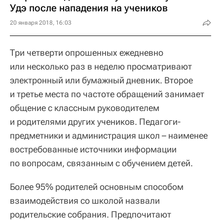
Удэ после нападения на учеников
20 января 2018, 16:03
Три четверти опрошенных ежедневно
или несколько раз в неделю просматривают
электронный или бумажный дневник. Второе
и третье места по частоте обращений занимает
общение с классным руководителем
и родителями других учеников. Педагоги-
предметники и администрация школ – наименее
востребованные источники информации
по вопросам, связанным с обучением детей.
Более 95% родителей основным способом
взаимодействия со школой назвали
родительские собрания. Предпочитают