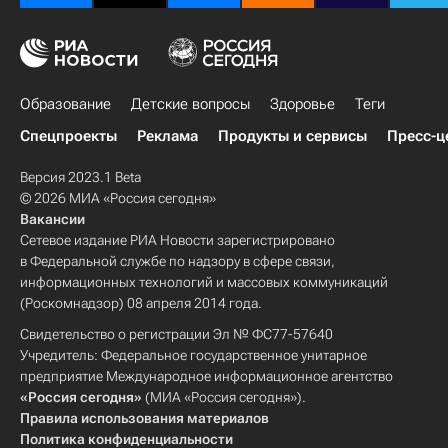
Образование
Детские вопросы
Здоровье
Теги
Спецпроекты
Реклама
Продукты и сервисы
Пресс-ц
Версия 2023.1 Beta
© 2026 МИА «Россия сегодня»
Вакансии
Сетевое издание РИА Новости зарегистрировано
в Федеральной службе по надзору в сфере связи,
информационных технологий и массовых коммуникаций
(Роскомнадзор) 08 апреля 2014 года.
Свидетельство о регистрации Эл № ФС77-57640
Учредитель: Федеральное государственное унитарное
предприятие Международное информационное агентство
«Россия сегодня»
(МИА «Россия сегодня»).
Правила использования материалов
Политика конфиденциальности