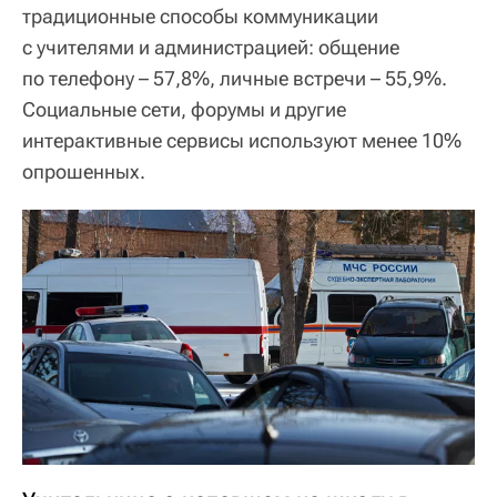
традиционные способы коммуникации
с учителями и администрацией: общение
по телефону – 57,8%, личные встречи – 55,9%.
Социальные сети, форумы и другие
интерактивные сервисы используют менее 10%
опрошенных.