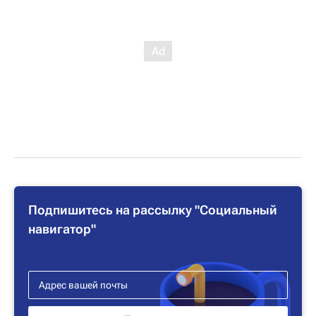
Подпишитесь на рассылку "Социальный
навигатор"