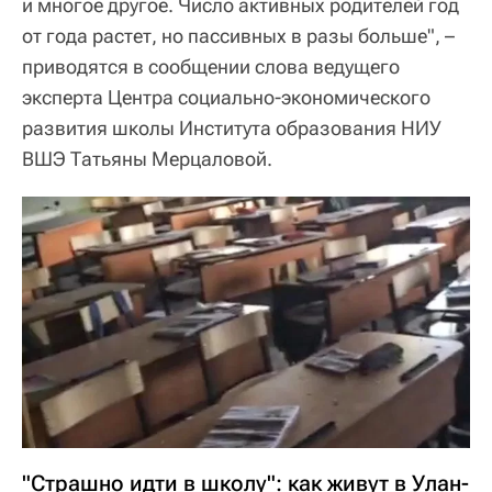
и многое другое. Число активных родителей год
от года растет, но пассивных в разы больше", –
приводятся в сообщении слова ведущего
эксперта Центра социально-экономического
развития школы Института образования НИУ
ВШЭ Татьяны Мерцаловой.
"Страшно идти в школу": как живут в Улан-