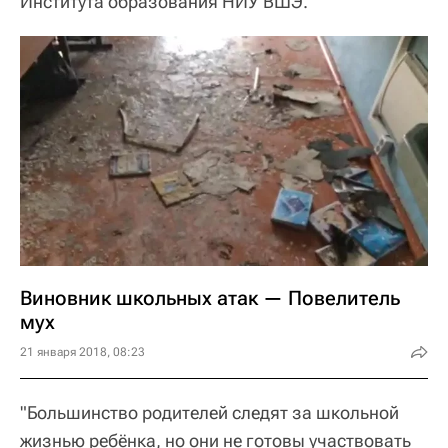
Института образования НИУ ВШЭ.
Виновник школьных атак — Повелитель
мух
21 января 2018, 08:23
"Большинство родителей следят за школьной
жизнью ребёнка, но они не готовы участвовать