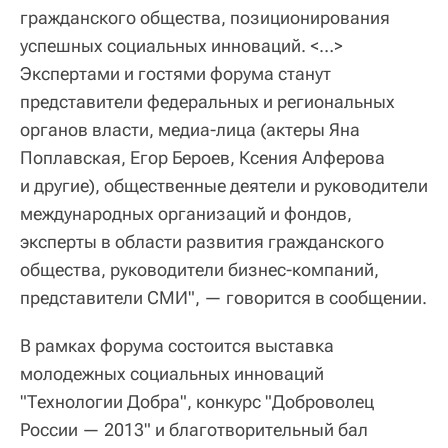
гражданского общества, позиционирования
успешных социальных инноваций. <…>
Экспертами и гостями форума станут
представители федеральных и региональных
органов власти, медиа-лица (актеры Яна
Поплавская, Егор Бероев, Ксения Алферова
и другие), общественные деятели и руководители
международных организаций и фондов,
эксперты в области развития гражданского
общества, руководители бизнес-компаний,
представители СМИ", — говорится в сообщении.
В рамках форума состоится выставка
молодежных социальных инноваций
"Технологии Добра", конкурс "Доброволец
России — 2013" и благотворительный бал