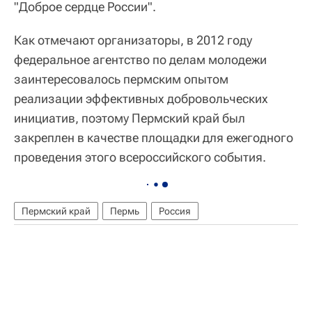
"Доброе сердце России".
Как отмечают организаторы, в 2012 году
федеральное агентство по делам молодежи
заинтересовалось пермским опытом
реализации эффективных добровольческих
инициатив, поэтому Пермский край был
закреплен в качестве площадки для ежегодного
проведения этого всероссийского события.
Пермский край
Пермь
Россия