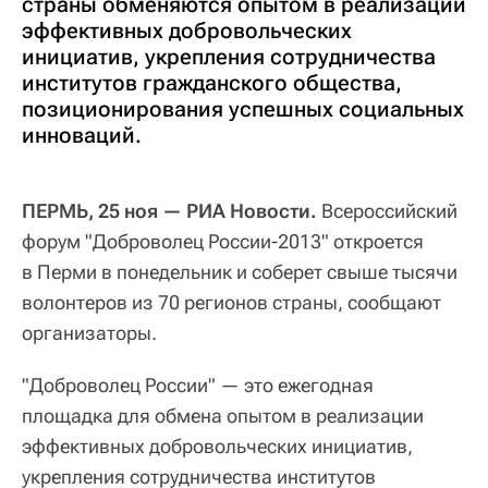
страны обменяются опытом в реализации
эффективных добровольческих
инициатив, укрепления сотрудничества
институтов гражданского общества,
позиционирования успешных социальных
инноваций.
ПЕРМЬ, 25 ноя — РИА Новости.
Всероссийский
форум "Доброволец России-2013" откроется
в Перми в понедельник и соберет свыше тысячи
волонтеров из 70 регионов страны, сообщают
организаторы.
"Доброволец России" — это ежегодная
площадка для обмена опытом в реализации
эффективных добровольческих инициатив,
укрепления сотрудничества институтов