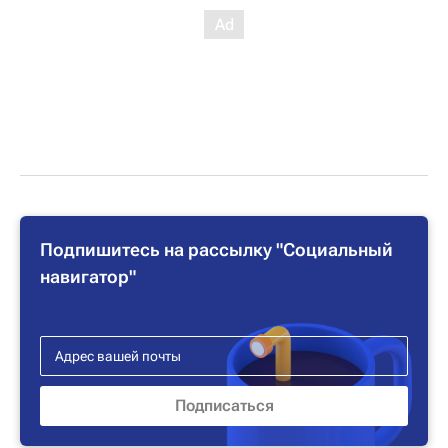
Подпишитесь на рассылку "Социальный
навигатор"