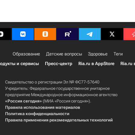
Образование
Детские вопросы
Здоровье
Теги
одукты и сервисы
Пресс-центр
Ria.ru в AppStore
Ria.ru 
Свидетельство о регистрации Эл № ФС77-57640
Учредитель: Федеральное государственное унитарное
предприятие Международное информационное агентство
«Россия сегодня»
(МИА «Россия сегодня»).
Правила использования материалов
Политика конфиденциальности
Правила применения рекомендательных технологий