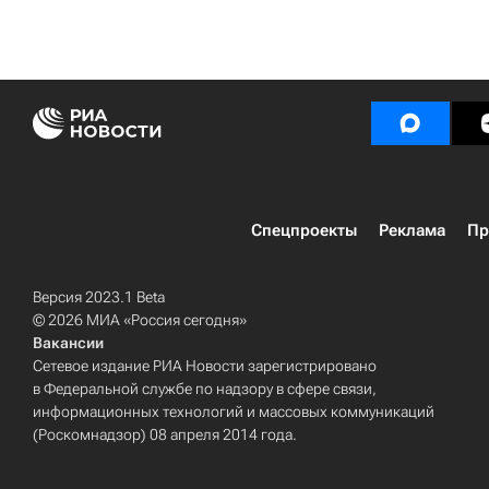
Спецпроекты
Реклама
Пр
Версия 2023.1 Beta
© 2026 МИА «Россия сегодня»
Вакансии
Сетевое издание РИА Новости зарегистрировано
в Федеральной службе по надзору в сфере связи,
информационных технологий и массовых коммуникаций
(Роскомнадзор) 08 апреля 2014 года.