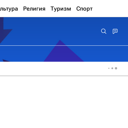
льтура
Религия
Туризм
Спорт