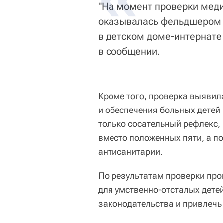
"На момент проверки мед
оказывалась фельдшером 
в детском доме-интернате
в сообщении.
Кроме того, проверка выявил
и обеспечения больных детей
только сосательный рефлекс, 
вместо положенных пяти, а по
антисанитарии.
По результатам проверки про
для умственно-отсталых дете
законодательства и привлечь