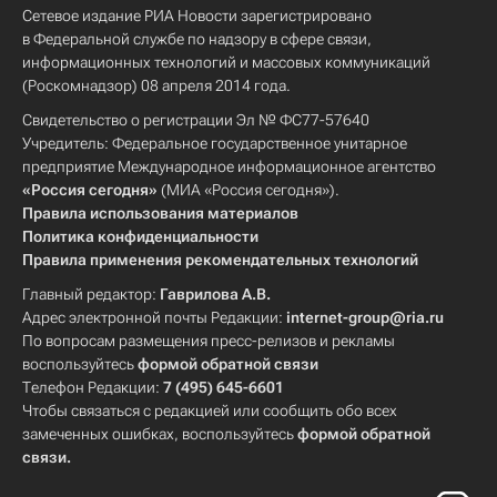
Сетевое издание РИА Новости зарегистрировано
в Федеральной службе по надзору в сфере связи,
информационных технологий и массовых коммуникаций
(Роскомнадзор) 08 апреля 2014 года.
Свидетельство о регистрации Эл № ФС77-57640
Учредитель: Федеральное государственное унитарное
предприятие Международное информационное агентство
«Россия сегодня»
(МИА «Россия сегодня»).
Правила использования материалов
Политика конфиденциальности
Правила применения рекомендательных технологий
Главный редактор:
Гаврилова А.В.
Адрес электронной почты Редакции:
internet-group@ria.ru
По вопросам размещения пресс-релизов и рекламы
воспользуйтесь
формой обратной связи
Телефон Редакции:
7 (495) 645-6601
Чтобы связаться с редакцией или сообщить обо всех
замеченных ошибках, воспользуйтесь
формой обратной
связи
.