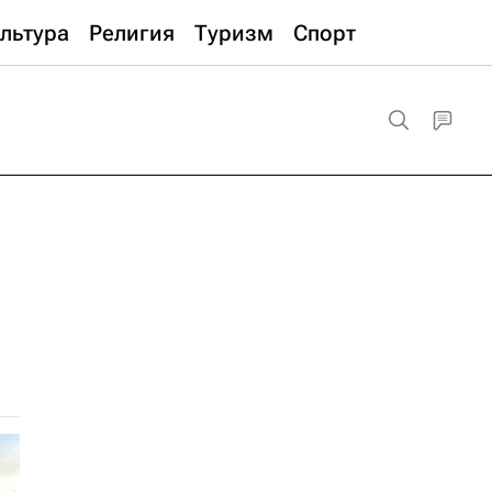
льтура
Религия
Туризм
Спорт