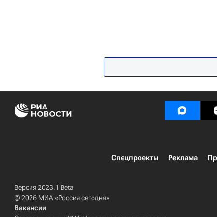
Спецпроекты
Реклама
Пр
Версия 2023.1 Beta
© 2026 МИА «Россия сегодня»
Вакансии