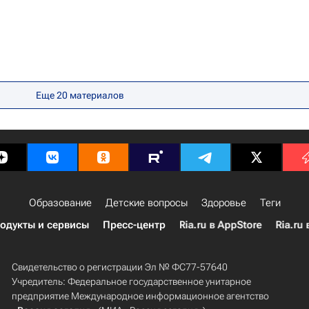
Еще
20
материалов
Образование
Детские вопросы
Здоровье
Теги
одукты и сервисы
Пресс-центр
Ria.ru в AppStore
Ria.ru 
Свидетельство о регистрации Эл № ФС77-57640
Учредитель: Федеральное государственное унитарное
предприятие Международное информационное агентство