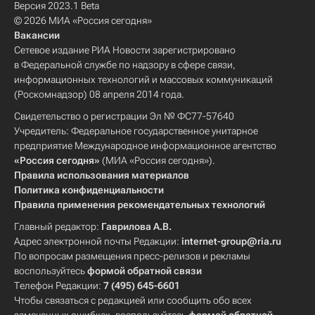
Версия 2023.1 Beta
© 2026 МИА «Россия сегодня»
Вакансии
Сетевое издание РИА Новости зарегистрировано
в Федеральной службе по надзору в сфере связи,
информационных технологий и массовых коммуникаций
(Роскомнадзор) 08 апреля 2014 года.
Свидетельство о регистрации Эл № ФС77-57640
Учредитель: Федеральное государственное унитарное
предприятие Международное информационное агентство
«Россия сегодня»
(МИА «Россия сегодня»).
Правила использования материалов
Политика конфиденциальности
Правила применения рекомендательных технологий
Главный редактор:
Гаврилова А.В.
Адрес электронной почты Редакции:
internet-group@ria.ru
По вопросам размещения пресс-релизов и рекламы
воспользуйтесь
формой обратной связи
Телефон Редакции:
7 (495) 645-6601
Чтобы связаться с редакцией или сообщить обо всех