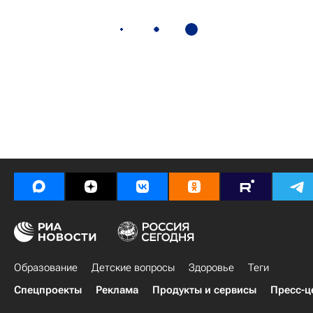
Образование
Детские вопросы
Здоровье
Теги
Спецпроекты
Реклама
Продукты и сервисы
Пресс-ц