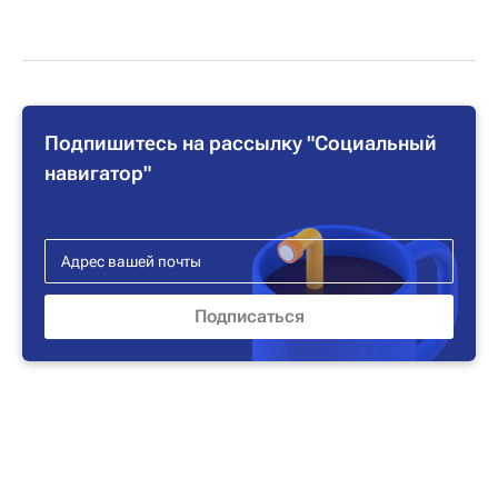
Подпишитесь на рассылку "Социальный
навигатор"