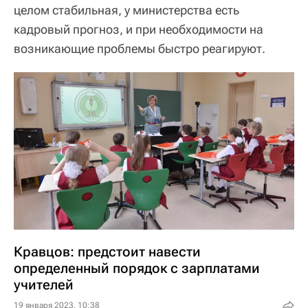
целом стабильная, у министерства есть
кадровый прогноз, и при необходимости на
возникающие проблемы быстро реагируют.
Кравцов: предстоит навести
определенный порядок с зарплатами
учителей
19 января 2023, 10:38