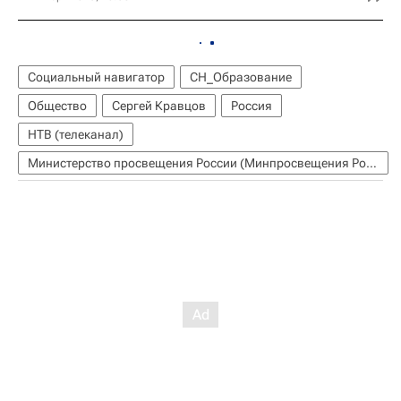
Социальный навигатор
СН_Образование
Общество
Сергей Кравцов
Россия
НТВ (телеканал)
Министерство просвещения России (Минпросвещения России)