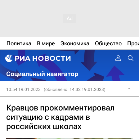
Политика
В мире
Экономика
Общество
Про
Социальный навигатор
10:54 19.01.2023
(обновлено: 14:32 19.01.2023)
Кравцов прокомментировал
ситуацию с кадрами в
российских школах