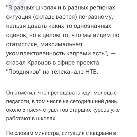
«
"В разных школах и в разных регионах
ситуация (складывается) по-разному,
нельзя давать каких-то однозначных
оценок, но в целом то, что мы видим по
статистике, максимальная
укомплектованность кадрами есть", —
сказал Кравцов в эфире проекта
"Поздняков" на телеканале НТВ.
Он отметил, что преподавать идут молодые
педагоги, в том числе на сегодняшний день
около 5 тысяч студентов старших курсов уже
работают в школах.
По словам министра, ситуация с кадрами в