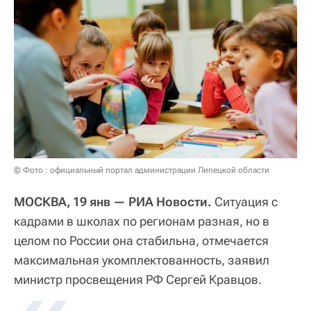
© Фото : официальный портал администрации Липецкой области
МОСКВА, 19 янв — РИА Новости.
Ситуация с
кадрами в школах по регионам разная, но в
целом по России она стабильна, отмечается
максимальная укомплектованность, заявил
министр просвещения РФ Сергей Кравцов.