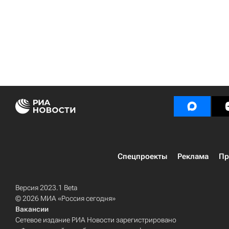
Спецпроекты
Реклама
Пр
Версия 2023.1 Beta
© 2026 МИА «Россия сегодня»
Вакансии
Сетевое издание РИА Новости зарегистрировано