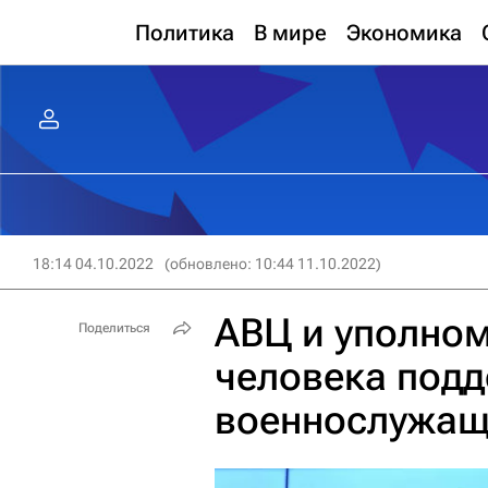
Политика
В мире
Экономика
18:14 04.10.2022
(обновлено: 10:44 11.10.2022)
АВЦ и уполно
Поделиться
человека под
военнослужащ