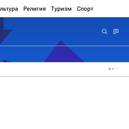
льтура
Религия
Туризм
Спорт