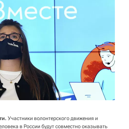
ти.
Участники волонтерского движения и
ловека в России будут совместно оказывать