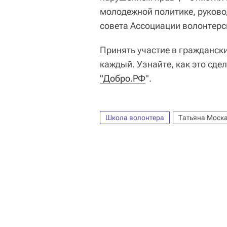
молодежной политике, руково
совета Ассоциации волонтерс
Принять участие в гражданск
каждый. Узнайте, как это сд
"Добро.РФ
".
Школа волонтера
Татьяна Моск