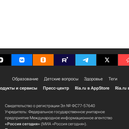
Образование
Детские вопросы
Здоровье
Теги
одукты и сервисы
Пресс-центр
Ria.ru в AppStore
Ria.ru 
Свидетельство о регистрации Эл № ФС77-57640
Учредитель: Федеральное государственное унитарное
предприятие Международное информационное агентство
«Россия сегодня»
(МИА «Россия сегодня»).