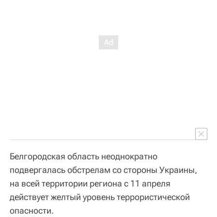
Белгородская область неоднократно
подвергалась обстрелам со стороны Украины,
на всей территории региона с 11 апреля
действует желтый уровень террористической
опасности.