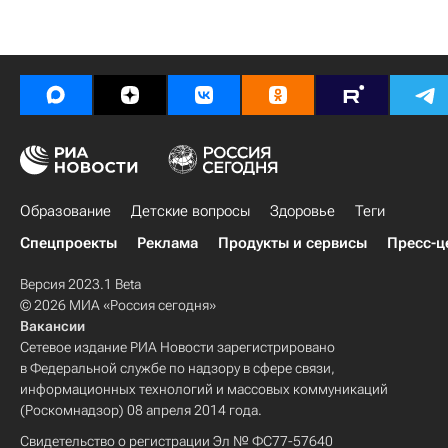
Образование
Детские вопросы
Здоровье
Теги
Спецпроекты
Реклама
Продукты и сервисы
Пресс-ц
Версия 2023.1 Beta
© 2026 МИА «Россия сегодня»
Вакансии
Сетевое издание РИА Новости зарегистрировано
в Федеральной службе по надзору в сфере связи,
информационных технологий и массовых коммуникаций
(Роскомнадзор) 08 апреля 2014 года.
Свидетельство о регистрации Эл № ФС77-57640