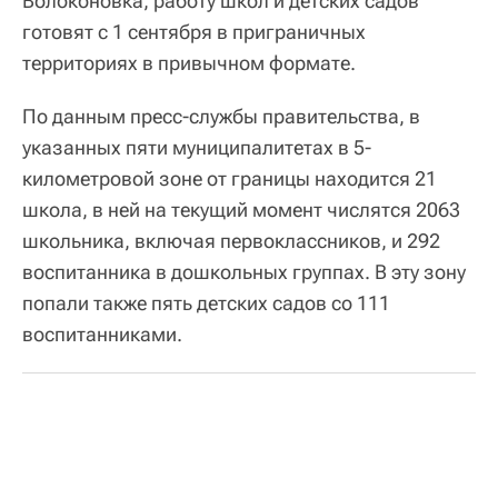
Волоконовка, работу школ и детских садов
готовят с 1 сентября в приграничных
территориях в привычном формате.
По данным пресс-службы правительства, в
указанных пяти муниципалитетах в 5-
километровой зоне от границы находится 21
школа, в ней на текущий момент числятся 2063
школьника, включая первоклассников, и 292
воспитанника в дошкольных группах. В эту зону
попали также пять детских садов со 111
воспитанниками.