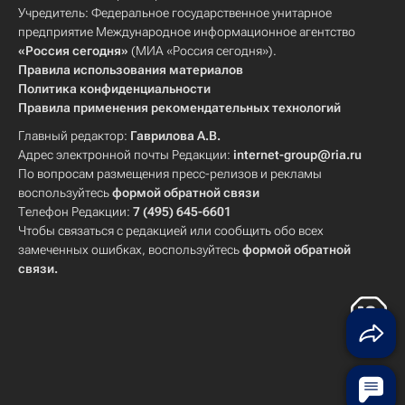
Учредитель: Федеральное государственное унитарное
предприятие Международное информационное агентство
«Россия сегодня»
(МИА «Россия сегодня»).
Правила использования материалов
Политика конфиденциальности
Правила применения рекомендательных технологий
Главный редактор:
Гаврилова А.В.
Адрес электронной почты Редакции:
internet-group@ria.ru
По вопросам размещения пресс-релизов и рекламы
воспользуйтесь
формой обратной связи
Телефон Редакции:
7 (495) 645-6601
Чтобы связаться с редакцией или сообщить обо всех
замеченных ошибках, воспользуйтесь
формой обратной
связи
.