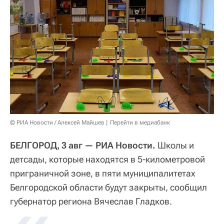
© РИА Новости / Алексей Майшев
Перейти в медиабанк
БЕЛГОРОД, 3 авг — РИА Новости.
Школы и
детсады, которые находятся в 5-километровой
приграничной зоне, в пяти муниципалитетах
Белгородской области будут закрыты, сообщил
губернатор региона Вячеслав Гладков.