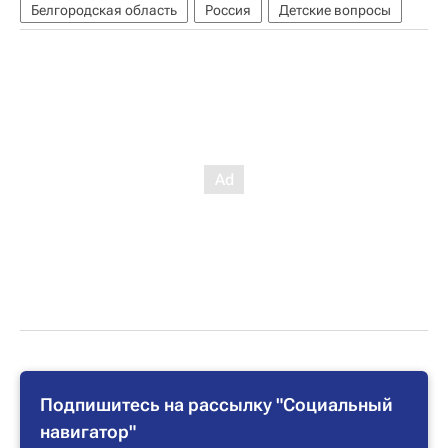
Белгородская область
Россия
Детские вопросы
Подпишитесь на рассылку "Социальный
навигатор"