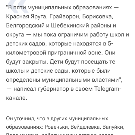
«
"В пяти муниципальных образованиях —
Красная Яруга, Грайворон, Борисовка,
Белгородский и Шебекинский районы и
округа — мы пока ограничим работу школ и
детских садов, которые находятся в 5-
километровой приграничной зоне. Они
будут закрыты. Дети будут посещать те
школы и детские сады, которые были
определены муниципальными властями",
— написал губернатор в своем Telegram-
канале.
Он уточнил, что в других муниципальных
образованиях: Ровеньки, Вейделевка, Валуйки,