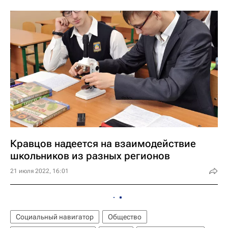
Кравцов надеется на взаимодействие
школьников из разных регионов
21 июля 2022, 16:01
Социальный навигатор
Общество