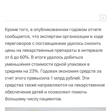
Кроме того, в опубликованном годовом отчете
сообщается, что экспертам организации в ходе
переговоров с поставщиками удалось снизить
цены на лекарственные препараты в интервале
от 6 до 60%. В итоге удалось добиться
уменьшения стоимости одной упаковки в
среднем на 23%. Годовая экономия средств за
счет этого превысила 1 млрд рублей. Эти
средства также направляются на лекарственное
обеспечение детей и позволяют помочь
большему числу пациентов.