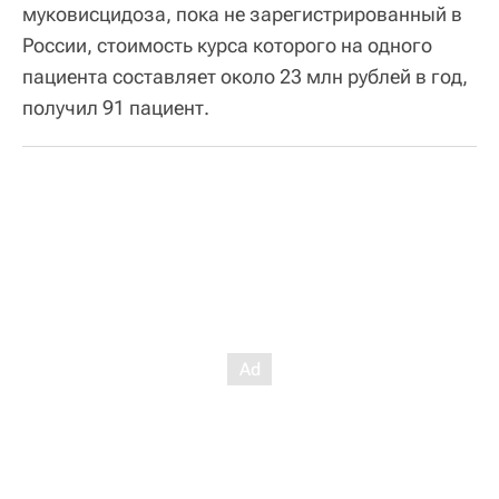
муковисцидоза, пока не зарегистрированный в
России, стоимость курса которого на одного
пациента составляет около 23 млн рублей в год,
получил 91 пациент.