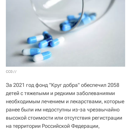
CC0
/ /
За 2021 год фонд "Круг добра" обеспечил 2058
детей с тяжелыми и редкими заболеваниями
необходимым лечением и лекарствами, которые
ранее были им недоступны из-за чрезвычайно
высокой стоимости или отсутствия регистрации
на территории Российской Федерации,