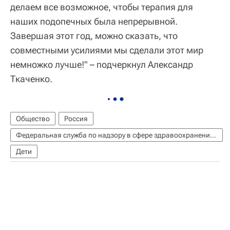
делаем все возможное, чтобы терапия для
наших подопечных была непрерывной.
Завершая этот год, можно сказать, что
совместными усилиями мы сделали этот мир
немножко лучше!" – подчеркнул Александр
Ткаченко.
Общество
Россия
Федеральная служба по надзору в сфере здравоохранения (Росздравнадзор)
Дети