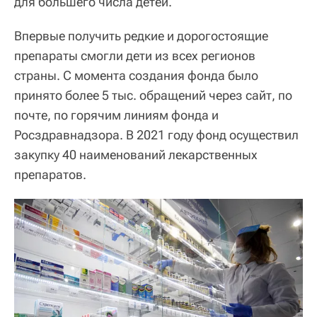
для большего числа детей.
Впервые получить редкие и дорогостоящие
препараты смогли дети из всех регионов
страны. С момента создания фонда было
принято более 5 тыс. обращений через сайт, по
почте, по горячим линиям фонда и
Росздравнадзора. В 2021 году фонд осуществил
закупку 40 наименований лекарственных
препаратов.