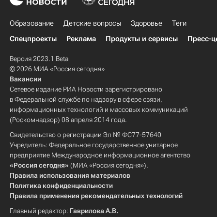
Образование
Детские вопросы
Здоровье
Теги
Спецпроекты
Реклама
Продукты и сервисы
Пресс-ц
Версия 2023.1 Beta
© 2026 МИА «Россия сегодня»
Вакансии
Сетевое издание РИА Новости зарегистрировано
в Федеральной службе по надзору в сфере связи,
информационных технологий и массовых коммуникаций
(Роскомнадзор) 08 апреля 2014 года.
Свидетельство о регистрации Эл № ФС77-57640
Учредитель: Федеральное государственное унитарное
предприятие Международное информационное агентство
«Россия сегодня»
(МИА «Россия сегодня»).
Правила использования материалов
Политика конфиденциальности
Правила применения рекомендательных технологий
Главный редактор:
Гаврилова А.В.