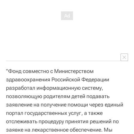
"Фонд совместно с Министерством
здравоохранения Российской Федерации
разработал информационную систему,
позволяющую родителям детей подавать
заявление на получение помощи через единый
портал государственных услуг, а также
отслеживать процедуру принятия решений по
заявке на лекарственное обеспечение. Мы