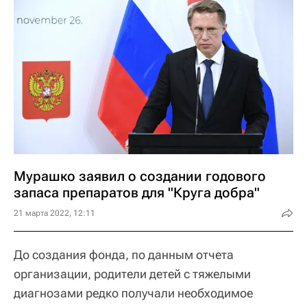
Мурашко заявил о создании годового
запаса препаратов для "Круга добра"
21 марта 2022, 12:11
До создания фонда, по данным отчета
организации, родители детей с тяжелыми
диагнозами редко получали необходимое