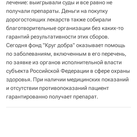
лечение: выигрывали суды и все равно не
получали препараты. Деньги на покупку
дорогостоящих лекарств также собирали
благотворительные организации без каких-то
гарантий результативности этих сборов.
Сегодня фонд "Круг добра" оказывает помощь
по заболеваниям, включенным в его перечень,
по заявке из органов исполнительной власти
субъекта Российской Федерации в сфере охраны
здоровья. При наличии медицинских показаний
и отсутствии противопоказаний пациент
гарантированно получает препарат.