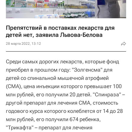
Препятствий в поставках лекарств для
детей нет, заявила Львова-Белова
28 марта 2022, 13:12
Среди самых дорогих лекарств, которые фонд
приобрел в прошлом году: "Золгенсма" для
детей со спинальной мышечной атрофией
(СМА), цена инъекции которого превышает 100
млн рублей, его получили 20 детей. "Спинраза" –
другой препарат для лечения СМА, стоимость
годового курса которого колеблется от 14 до 28
млн рублей, его получили 674 ребенка,
"Трикафта" – препарат для лечения