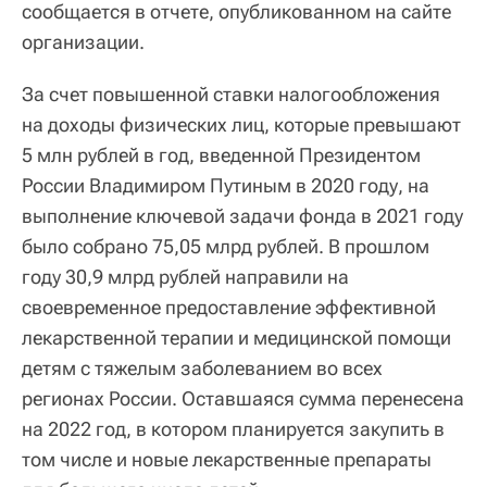
сообщается в отчете, опубликованном на сайте
организации.
За счет повышенной ставки налогообложения
на доходы физических лиц, которые превышают
5 млн рублей в год, введенной Президентом
России Владимиром Путиным в 2020 году, на
выполнение ключевой задачи фонда в 2021 году
было собрано 75,05 млрд рублей. В прошлом
году 30,9 млрд рублей направили на
своевременное предоставление эффективной
лекарственной терапии и медицинской помощи
детям с тяжелым заболеванием во всех
регионах России. Оставшаяся сумма перенесена
на 2022 год, в котором планируется закупить в
том числе и новые лекарственные препараты