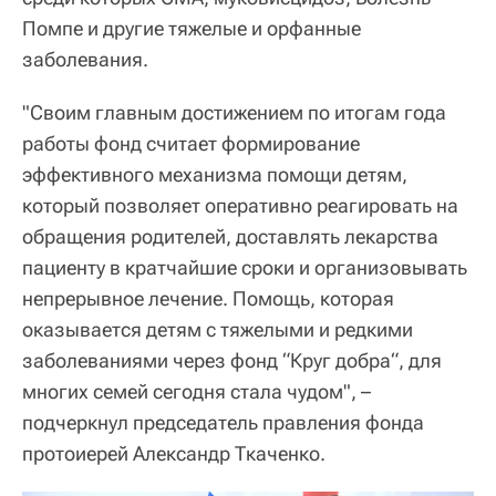
Помпе и другие тяжелые и орфанные
заболевания.
"Своим главным достижением по итогам года
работы фонд считает формирование
эффективного механизма помощи детям,
который позволяет оперативно реагировать на
обращения родителей, доставлять лекарства
пациенту в кратчайшие сроки и организовывать
непрерывное лечение. Помощь, которая
оказывается детям с тяжелыми и редкими
заболеваниями через фонд “Круг добра“, для
многих семей сегодня стала чудом", –
подчеркнул председатель правления фонда
протоиерей Александр Ткаченко.