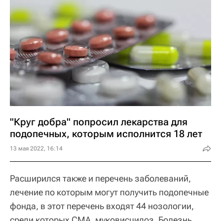
"Круг добра" попросил лекарства для
подопечных, которым исполнится 18 лет
13 мая 2022, 16:14
Расширился также и перечень заболеваний,
лечение по которым могут получить подопечные
фонда, в этот перечень входят 44 нозологии,
среди которых СМА, муковисцидоз, Болезнь