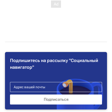
Подпишитесь на рассылку "Социальный
навигатор"