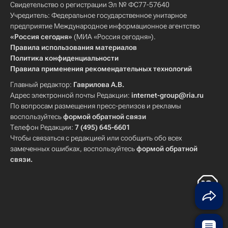
Свидетельство о регистрации Эл № ФС77-57640
Учредитель: Федеральное государственное унитарное
предприятие Международное информационное агентство
«Россия сегодня»
(МИА «Россия сегодня»).
Правила использования материалов
Политика конфиденциальности
Правила применения рекомендательных технологий
Главный редактор:
Гаврилова А.В.
Адрес электронной почты Редакции:
internet-group@ria.ru
По вопросам размещения пресс-релизов и рекламы
воспользуйтесь
формой обратной связи
Телефон Редакции:
7 (495) 645-6601
Чтобы связаться с редакцией или сообщить обо всех
замеченных ошибках, воспользуйтесь
формой обратной
связи
.