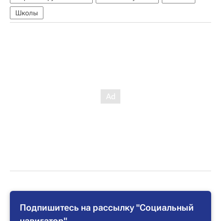
Школы
Подпишитесь на рассылку "Социальный
навигатор"