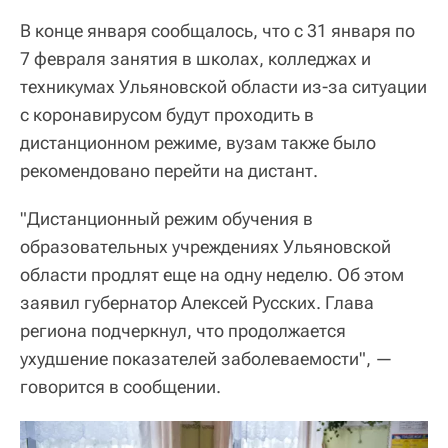
В конце января сообщалось, что с 31 января по
7 февраля занятия в школах, колледжах и
техникумах Ульяновской области из-за ситуации
с коронавирусом будут проходить в
дистанционном режиме, вузам также было
рекомендовано перейти на дистант.
"Дистанционный режим обучения в
образовательных учреждениях Ульяновской
области продлят еще на одну неделю. Об этом
заявил губернатор Алексей Русских. Глава
региона подчеркнул, что продолжается
ухудшение показателей заболеваемости", —
говорится в сообщении.