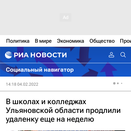
Политика
В мире
Экономика
Общество
Про
Социальный навигатор
14:18 04.02.2022
В школах и колледжах
Ульяновской области продлили
удаленку еще на неделю