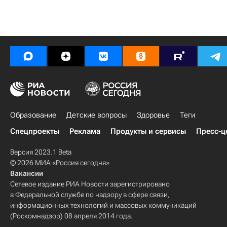
Образование
Детские вопросы
Здоровье
Теги
Спецпроекты
Реклама
Продукты и сервисы
Пресс-ц
Версия 2023.1 Beta
© 2026 МИА «Россия сегодня»
Вакансии
Сетевое издание РИА Новости зарегистрировано
в Федеральной службе по надзору в сфере связи,
информационных технологий и массовых коммуникаций
(Роскомнадзор) 08 апреля 2014 года.