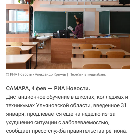
© РИА Новости / Александр Кряжев
Перейти в медиабанк
САМАРА, 4 фев — РИА Новости.
Дистанционное обучение в школах, колледжах и
техникумах Ульяновской области, введенное 31
января, продлевается еще на неделю из-за
ухудшения ситуации с заболеваемостью,
сообщает пресс-служба правительства региона.