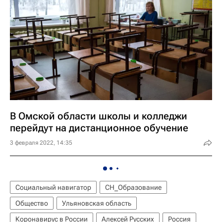
В Омской области школы и колледжи
перейдут на дистанционное обучение
3 февраля 2022, 14:35
Социальный навигатор
СН_Образование
Общество
Ульяновская область
Коронавирус в России
Алексей Русских
Россия